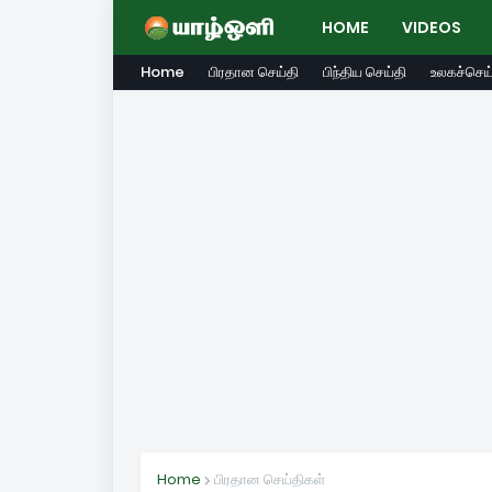
HOME
VIDEOS
Home
பிரதான செய்தி
பிந்திய செய்தி
உலகச்செய்
Home
பிரதான செய்திகள்