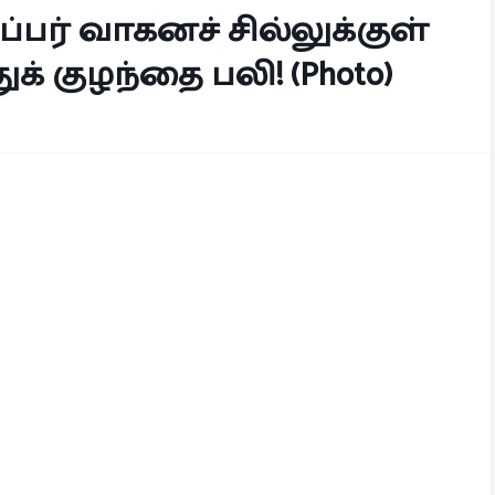
ப்பர் வாகனச் சில்லுக்குள்
க் குழந்தை பலி! (Photo)