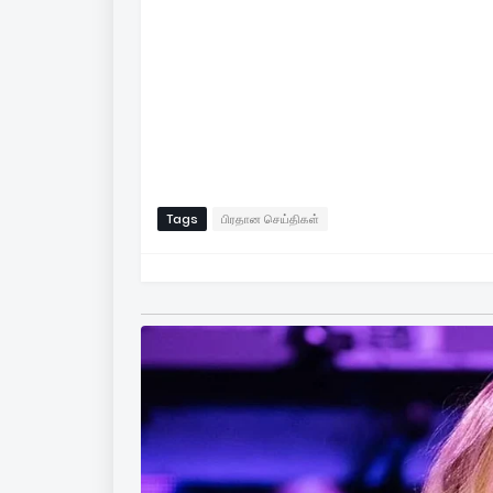
Tags
பிரதான செய்திகள்