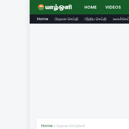
HOME
VIDEOS
Home
பிரதான செய்தி
பிந்திய செய்தி
உலகச்செய்
Home
பிரதான செய்திகள்