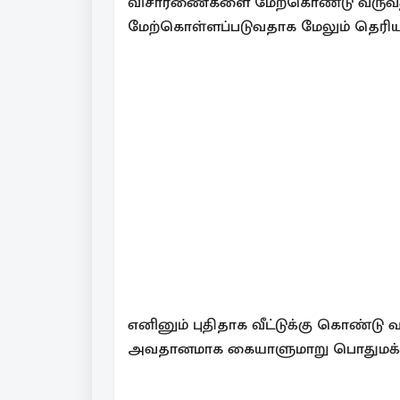
விசாரணைகளை மேற்கொண்டு வருவதுட
மேற்கொள்ளப்படுவதாக மேலும் தெரிய
எனினும் புதிதாக வீட்டுக்கு கொண்டு வ
அவதானமாக கையாளுமாறு பொதுமக்கள் 