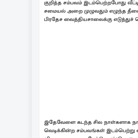
குறித்த சம்பவம் இடம்பெற்றபோது வீட
சமையல் அறை முழுவதும் எழுந்த த
பிரதேச வைத்தியசாலைக்கு எடுத்துச் 
இதேவேளை கடந்த சில நாள்களாக நாட்ட
வெடிக்கின்ற சம்பவங்கள் இடம்பெற்று