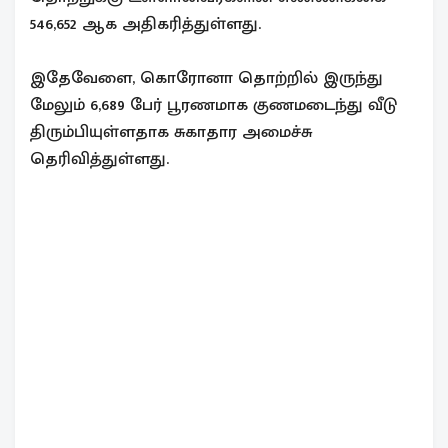
546,652 ஆக அதிகரித்துள்ளது.
இதேவேளை, கொரோனா தொற்றில் இருந்து
மேலும் 6,689 பேர் பூரணமாக குணமடைந்து வீடு
திரும்பியுள்ளதாக சுகாதார அமைச்சு
தெரிவித்துள்ளது.