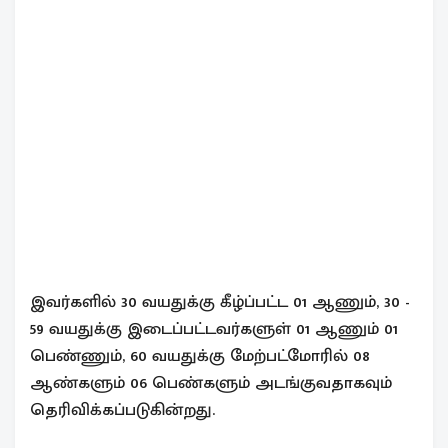
இவர்களில் 30 வயதுக்கு கீழ்ப்பட்ட 01 ஆணும், 30 -
59 வயதுக்கு இடைப்பட்டவர்களுள் 01 ஆணும் 01
பெண்ணும், 60 வயதுக்கு மேற்பட்மோரில் 08
ஆண்களும் 06 பெண்களும் அடங்குவதாகவும்
தெரிவிக்கப்படுகின்றது.