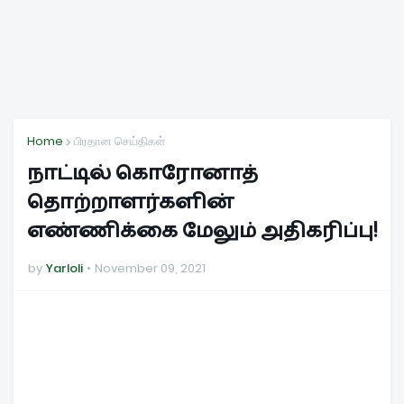
Home
பிரதான செய்திகள்
நாட்டில் கொரோனாத்
தொற்றாளர்களின்
எண்ணிக்கை மேலும் அதிகரிப்பு!
by
Yarloli
November 09, 2021