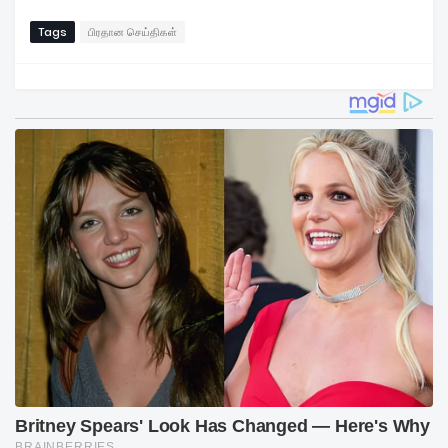
Tags
பிரதான செய்திகள்