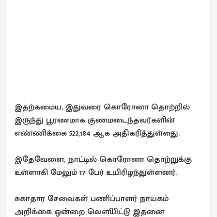
இதற்கமைய, இதுவரை கொரோனா தொற்றில்
இருந்து பூரணமாக குணமடைந்தவர்களின்
எண்ணிக்கை 522,184 ஆக அதிகரித்துள்ளது.
இதேவேளை, நாட்டில் கொரோனா தொற்றுக்கு
உள்ளாகி மேலும் 17 பேர் உயிரிழந்துள்ளனர்.
சுகாதார சேவைகள் பணிப்பாளர் நாயகம்
அறிக்கை ஒன்றை வௌியிட்டு இதனை