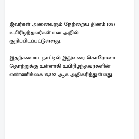
இவர்கள் அனைவரும் நேற்றைய தினம் (08)
உயிரிழந்தவர்கள் என அதில்
குறிப்பிடப்பட்டுள்ளது.
இதற்கமைய, நாட்டில் இதுவரை கொரோனா
தொற்றுக்கு உள்ளாகி உயிரிழந்தவர்களின்
எண்ணிக்கை 13,892 ஆக அதிகரித்துள்ளது.