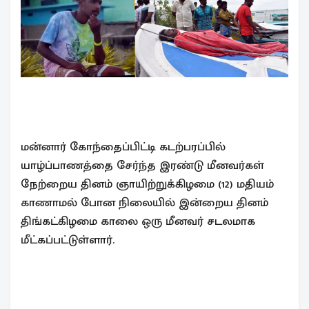
மன்னார் கோந்தைப்பிட்டி கடற்பரப்பில்
யாழ்ப்பாணத்தை சேர்ந்த இரண்டு மீனவர்கள்
நேற்றைய தினம் ஞாயிற்றுக்கிழமை (12) மதியம்
காணாமல் போன நிலையில் இன்றைய தினம்
திங்கட்கிழமை காலை ஒரு மீனவர் சடலமாக
மீட்கப்பட்டுள்ளார்.