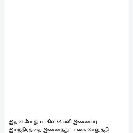
இதன் போது படகில் வெளி இணைப்பு
இயந்திரத்தை இணைந்து படகை செலுத்தி