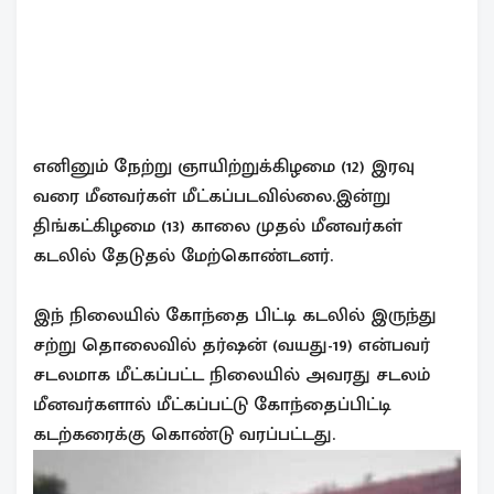
எனினும் நேற்று ஞாயிற்றுக்கிழமை (12) இரவு
வரை மீனவர்கள் மீட்கப்படவில்லை.இன்று
திங்கட்கிழமை (13) காலை முதல் மீனவர்கள்
கடலில் தேடுதல் மேற்கொண்டனர்.
இந் நிலையில் கோந்தை பிட்டி கடலில் இருந்து
சற்று தொலைவில் தர்ஷன் (வயது-19) என்பவர்
சடலமாக மீட்கப்பட்ட நிலையில் அவரது சடலம்
மீனவர்களால் மீட்கப்பட்டு கோந்தைப்பிட்டி
கடற்கரைக்கு கொண்டு வரப்பட்டது.