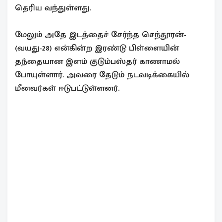
தெரிய வந்துள்ளது.
மேலும் அதே இடத்தைச் சேர்ந்த செந்தூரன்-
(வயது-28) என்கின்ற இரண்டு பிள்ளையின்
தந்தையான இளம் குடும்பஸ்தர் காணாமல்
போயுள்ளார். அவரை தேடும் நடவடிக்கையில்
மீனவர்கள் ஈடுபட்டுள்ளனர்.