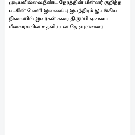
முடியவில்லை.நீண்ட நேரத்தின் பின்னர் குறித்த
படகின் வெளி இணைப்பு இயந்திரம் இயங்கிய
நிலையில் இவர்கள் கரை திரும்பி ஏனைய
மீனவர்களின் உதவியுடன் தேடியுள்ளனர்.