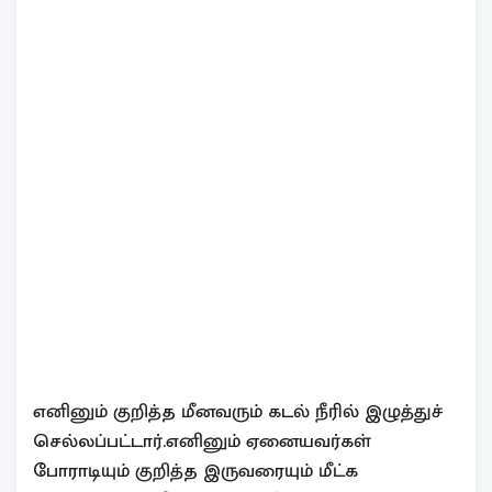
எனினும் குறித்த மீனவரும் கடல் நீரில் இழுத்துச்
செல்லப்பட்டார்.எனினும் ஏனையவர்கள்
போராடியும் குறித்த இருவரையும் மீட்க