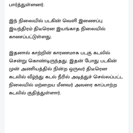
பார்த்துள்ளனர்.
இந் நிலையில் படகின் வெளி இணைப்பு
இயந்திரம் திடீரென இயங்காத நிலையில்
காணப்பட்டுள்ளது.
இதனால் காற்றின் காரணமாக படகு கடலில்
சென்று கொண்டிருந்தது. இதன் போது படகின்
முன் அணியத்தில் நின்ற ஒருவர் திடீரென
கடலில் வீழ்ந்து கடல் நீரில் அடித்துச் செல்லப்பட்ட
நிலையில் மற்றைய மீனவர் அவரை காப்பாற்ற
கடலில் குதித்துள்ளார்.