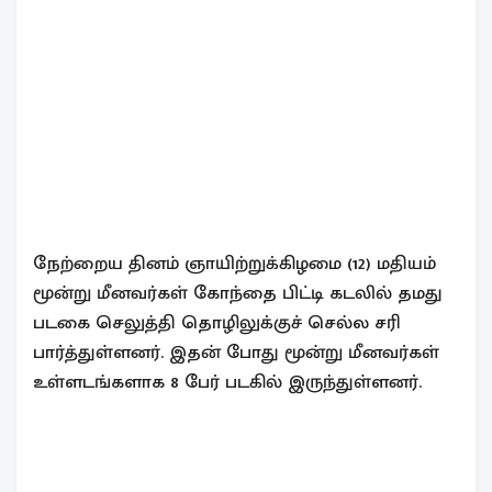
நேற்றைய தினம் ஞாயிற்றுக்கிழமை (12) மதியம்
மூன்று மீனவர்கள் கோந்தை பிட்டி கடலில் தமது
படகை செலுத்தி தொழிலுக்குச் செல்ல சரி
பார்த்துள்ளனர். இதன் போது மூன்று மீனவர்கள்
உள்ளடங்களாக 8 பேர் படகில் இருந்துள்ளனர்.