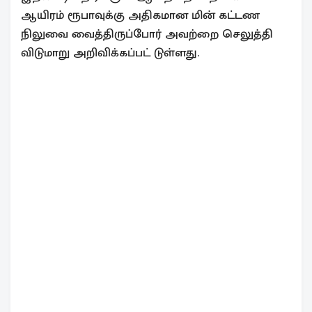
ஆயிரம் ரூபாவுக்கு அதிகமான மின் கட்டண
நிலுவை வைத்திருப்போர் அவற்றை செலுத்தி
விடுமாறு அறிவிக்கப்பட் டுள்ளது.