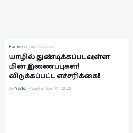
Home
பிரதான செய்திகள்
யாழில் துண்டிக்கப்படவுள்ள
மின் இணைப்புகள்!
விடுக்கப்பட்ட எச்சரிக்கை!!
by
Yarloli
September 04, 2022