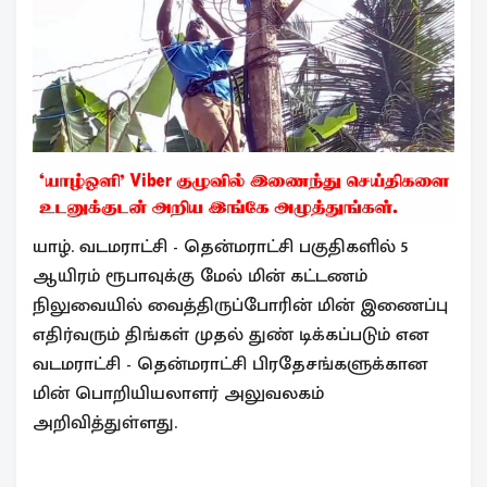
யாழ். வடமராட்சி - தென்மராட்சி பகுதிகளில் 5
ஆயிரம் ரூபாவுக்கு மேல் மின் கட்டணம்
நிலுவையில் வைத்திருப்போரின் மின் இணைப்பு
எதிர்வரும் திங்கள் முதல் துண் டிக்கப்படும் என
வடமராட்சி - தென்மராட்சி பிரதேசங்களுக்கான
மின் பொறியியலாளர் அலுவலகம்
அறிவித்துள்ளது.