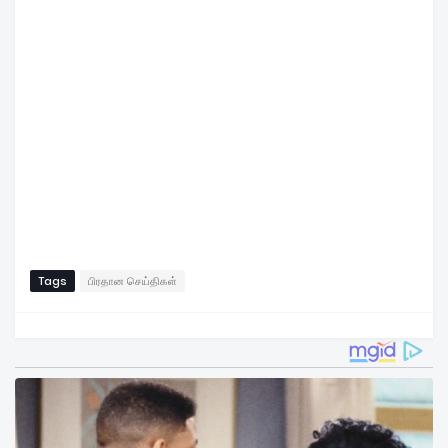
Tags
பிரதான செய்திகள்