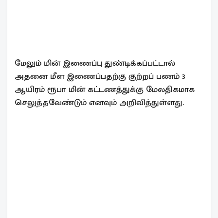
மேலும் மின் இணைப்பு துண்டிக்கப்பட்டால்
அதனை மீள இணைப்பதற்கு குற்றப் பணம் 3
ஆயிரம் ரூபா மின் கட்டணத்துக்கு மேலதிகமாக
செலுத்தவேண்டும் எனவும் அறிவித்துள்ளது.