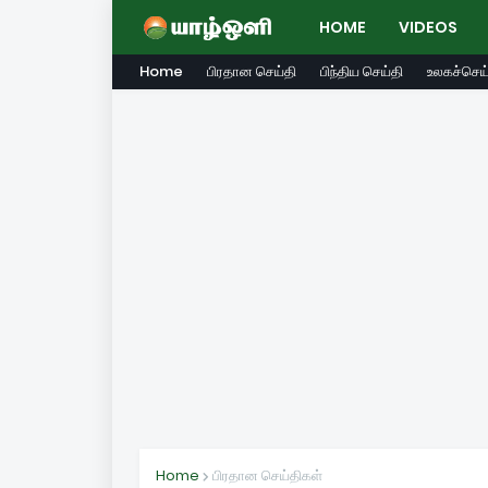
HOME
VIDEOS
Home
பிரதான செய்தி
பிந்திய செய்தி
உலகச்செய்
Home
பிரதான செய்திகள்