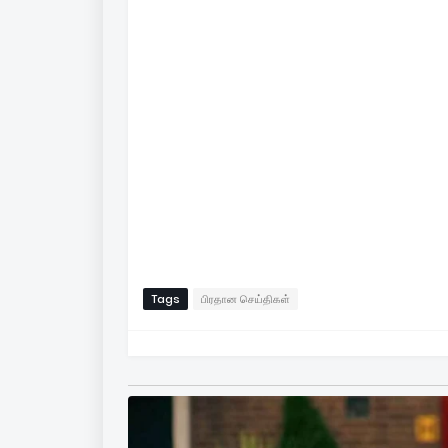
Tags
பிரதான செய்திகள்