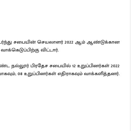
ர்ந்து சபையின் செயலாளர் 2022 ஆம் ஆண்டுக்கான
்கெடுப்பிற்கு விட்டார்.
 நல்லூர் பிரதேச சபையில் 12 உறுப்பினர்கள் 2022
ும், 08 உறுப்பினர்கள் எதிராகவும் வாக்களித்தனர்.