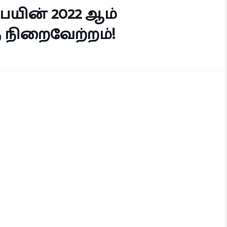
ையின் 2022 ஆம்
 நிறைவேற்றம்!