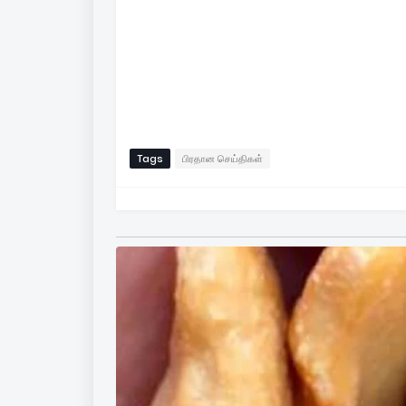
Tags
பிரதான செய்திகள்