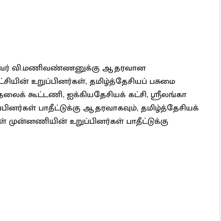
தல்வர் வி.மணிவண்ணனுக்கு ஆதரவான
சியின் உறுப்பினர்கள், தமிழ்த்தேசியப் பசுமை
ுதலைக் கூட்டணி, ஐக்கியதேசியக் கட்சி, ஸ்ரீலங்கா
்பினர்கள் பாதீட்டுக்கு ஆதரவாகவும், தமிழ்த்தேசியக்
கள் முன்னணியின் உறுப்பினர்கள் பாதீட்டுக்கு