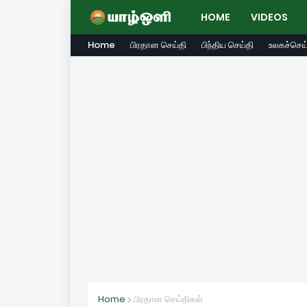
HOME
VIDEOS
Home
பிரதான செய்தி
பிந்திய செய்தி
உலகச்செய்
Home
பிரதான செய்திகள்