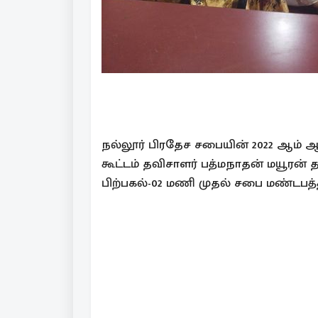
நல்லூர் பிரதேச சபையின் 2022 ஆம் ஆ
கூட்டம் தவிசாளர் பத்மநாதன் மயூரன் 
பிற்பகல்-02 மணி முதல் சபை மண்டபத்