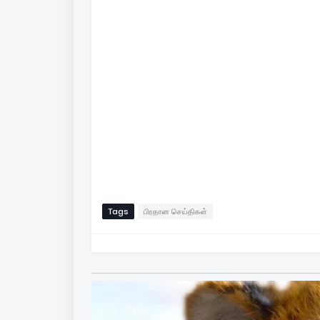
Tags
பிரதான செய்திகள்