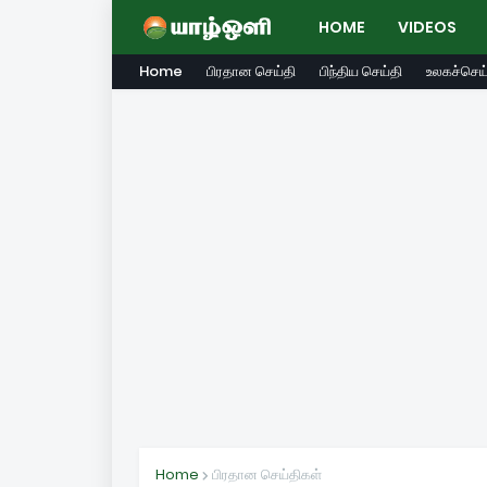
HOME
VIDEOS
Home
பிரதான செய்தி
பிந்திய செய்தி
உலகச்செய்
Home
பிரதான செய்திகள்