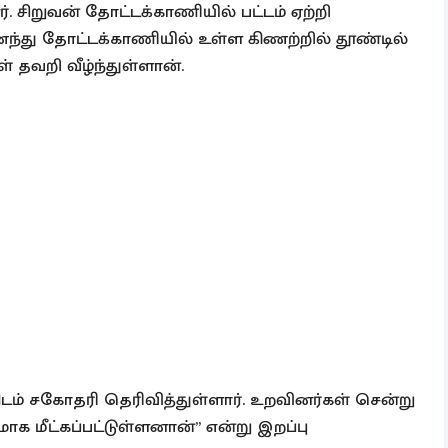
 சிறுவன் தோட்டக்காணியில் பட்டம் ஏற்றி
்து தோட்டக்காணியில் உள்ள கிணற்றில் தூண்டில்
ள் தவறி வீழ்ந்துள்ளான்.
டம் சகோதரி தெரிவித்துள்ளார். உறவினர்கள் சென்று
க மீட்கப்பட்டுள்ளனான்” என்று இறப்பு