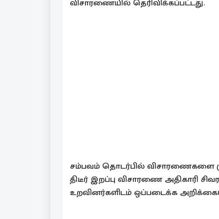
விசாரணையில் தெரிவிக்கப்பட்டது.
சம்பவம் தொடர்பில் விசாரணைகளை ம
திடீர் இறப்பு விசாரணை அதிகாரி சிவ
உறவினர்களிடம் ஒப்படைக்க அறிக்கையி