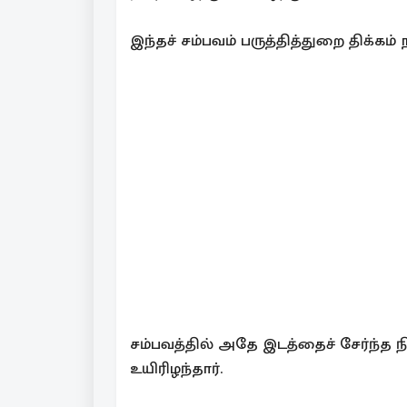
இந்தச் சம்பவம் பருத்தித்துறை திக்கம்
சம்பவத்தில் அதே இடத்தைச் சேர்ந்த நி
உயிரிழந்தார்.