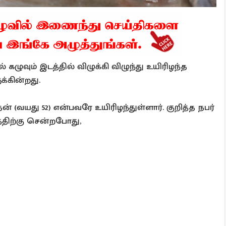
ழுவும் இடத்தில் விழுக்கி விழுந்து உயிரிழந்த
க்கின்றது.
 (வயது 52) என்பவரே உயிரிழந்துள்ளார். குறித்த நபர்
்திற்கு சென்றபோது,