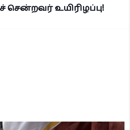
் சென்றவர் உயிரிழப்பு!