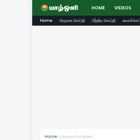
HOME
VIDEOS
Home
பிரதான செய்தி
பிந்திய செய்தி
உலகச்செய்
Home
பிரதான செய்திகள்