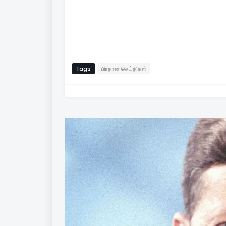
Tags
பிரதான செய்திகள்