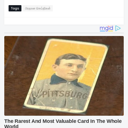
Tags
பிரதான செய்திகள்