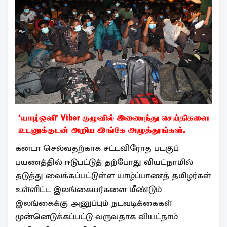
கனடா செல்வதற்காக சட்டவிரோத படகுப்
பயணத்தில் ஈடுபட்டுத் தற்போது வியட்நாமில்
தடுத்து வைக்கப்பட்டுள்ள யாழ்ப்பாணத் தமிழர்கள்
உள்ளிட்ட இலங்கையர்களை மீண்டும்
இலங்கைக்கு அனுப்பும் நடவடிக்கைகள்
முன்னெடுக்கப்பட்டு வருவதாக வியட்நாம்