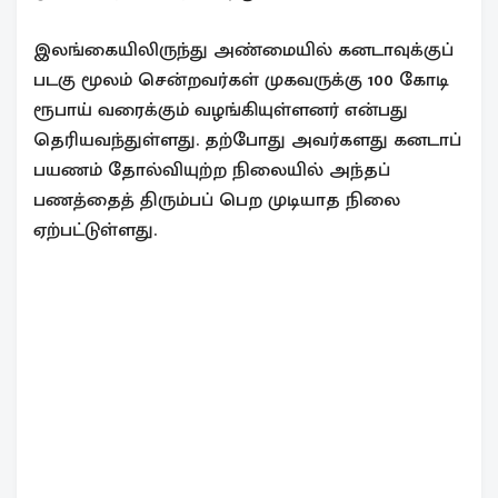
இலங்கையிலிருந்து அண்மையில் கனடாவுக்குப்
படகு மூலம் சென்றவர்கள் முகவருக்கு 100 கோடி
ரூபாய் வரைக்கும் வழங்கியுள்ளனர் என்பது
தெரியவந்துள்ளது. தற்போது அவர்களது கனடாப்
பயணம் தோல்வியுற்ற நிலையில் அந்தப்
பணத்தைத் திரும்பப் பெற முடியாத நிலை
ஏற்பட்டுள்ளது.