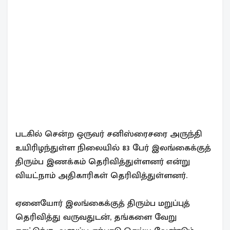
படகில் சென்ற ஒருவர் சனிஸ்ரைசரை அருந்தி
உயிரிழந்துள்ள நிலையில் 83 பேர் இலங்கைக்குத்
திரும்ப இணக்கம் தெரிவித்துள்ளனர் என்று
வியட்நாம் அதிகாரிகள் தெரிவித்துள்ளனர்.
ஏனையோர் இலங்கைக்குத் திரும்ப மறுப்புத்
தெரிவித்து வருவதுடன், தங்களை வேறு