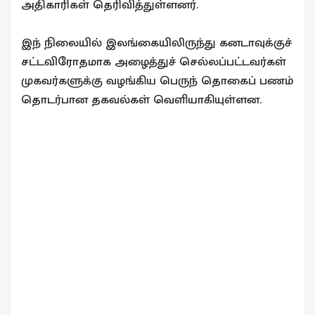
அதிகாரிகள் தெரிவித்துள்ளனர்.
இந் நிலையில் இலங்கையிலிருந்து கனடாவுக்குச்
சட்டவிரோதமாக அழைத்துச் செல்லப்பட்டவர்கள்
முகவர்களுக்கு வழங்கிய பெருந் தொகைப் பணம்
தொடர்பான தகவல்கள் வெளியாகியுள்ளன.