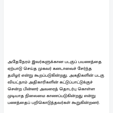
அதேநேரம் இவர்களுக்கான படகுப் பயணத்தை
ஏற்பாடு செய்த முகவர் கனடாவைச் சேர்ந்த
தமிழர் என்று கூறப்படுகின்றது. அகதிகளின் படகு
வியட்நாம் அதிகாரிகளின் கட்டுப்பாட்டுக்குச்
சென்ற பின்னர் அவரைத் தொடர்பு கொள்ள
முடியாத நிலைமை காணப்படுகின்றது என்று
பணத்தைப் பறிகொடுத்தவர்கள் கூறுகின்றனர்.