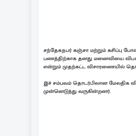
சந்தேகநபர் கஞ்சா மற்றும் கசிப்பு
பணத்திற்காக தனது மனைவியை விபசாரத்த
என்றும் முதற்கட்ட விசாரணையில் தெர
இச் சம்பவம் தொடர்பிலான மேலதிக 
முன்னெடுத்து வருகின்றனர்.