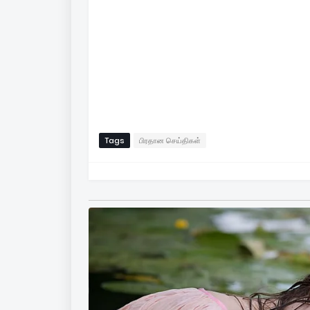
Tags
பிரதான செய்திகள்