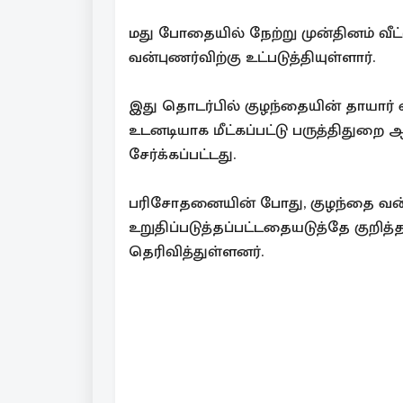
மது போதையில் நேற்று முன்தினம் வீட
வன்புணர்விற்கு உட்படுத்தியுள்ளார்.
இது தொடர்பில் குழந்தையின் தாயார்
உடனடியாக மீட்கப்பட்டு பருத்திது
சேர்க்கப்பட்டது.
பரிசோதனையின் போது, குழந்தை வன்பு
உறுதிப்படுத்தப்பட்டதையடுத்தே குறி
தெரிவித்துள்ளனர்.