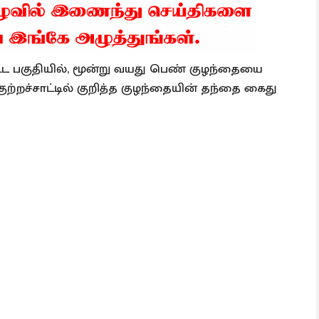
பட்ட பகுதியில், மூன்று வயது பெண் குழந்தையை
குற்றச்சாட்டில் குறித்த குழந்தையின் தந்தை கைது