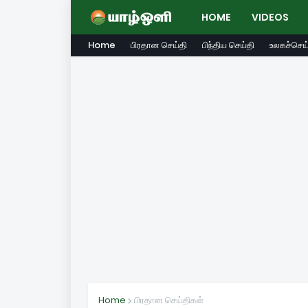
HOME
VIDEOS
Home
பிரதான செய்தி
பிந்திய செய்தி
உலகச்செய்
Home
பிரதான செய்திகள்