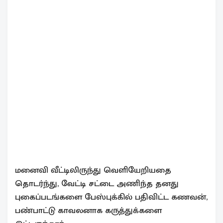
மனைவி வீட்டிலிருந்து வெளியேறியதை
தொடர்ந்து, வேட்டி சட்டை அணிந்த தனது
புகைப்படங்களை பேஸ்புக்கில் பதிவிட்ட கணவன்,
பண்பாட்டு காவலனாக கருத்துக்களை