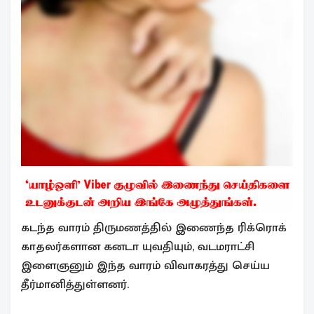
கடந்த வாரம் திருமணத்தில் இணைந்த ரிக்ரொக்
காதலர்களான கனடா யுவதியும், வடமராட்சி
இளைஞனும் இந்த வாரம் விவாகரத்து செய்ய
தீர்மானித்துள்ளனர்.