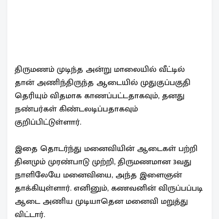
திருமணம் முடிந்த அன்று மாலையில் வீட்டில்
தான் அணிந்திருந்த ஆடையில் முதுகுப்பகுதி
தெரியும் விதமாக காணப்பட்டதாகவும், தனது
நண்பர்கள் கிண்டலடிப்பதாகவும்
குறிப்பிட்டுள்ளார்.
இதை தொடர்ந்து மனைவியின் ஆடைகள் பற்றி
தினமும் முரண்பாடு முற்றி, திருமணமான 3வது
நாளிலேயே மனைவியை, அந்த இளைஞன்
தாக்கியுள்ளார். எனினும், கணவனின் விருப்பப்படி
ஆடை அணிய முடியாதென மனைவி மறுத்து
விட்டார்.