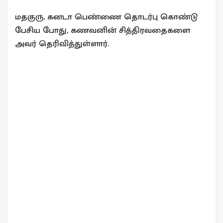
மதகுரு, கனடா பெண்ணை தொடர்பு கொண்டு
பேசிய போது, கணவனின் சித்திரவதைகளை
அவர் தெரிவித்துள்ளார்.