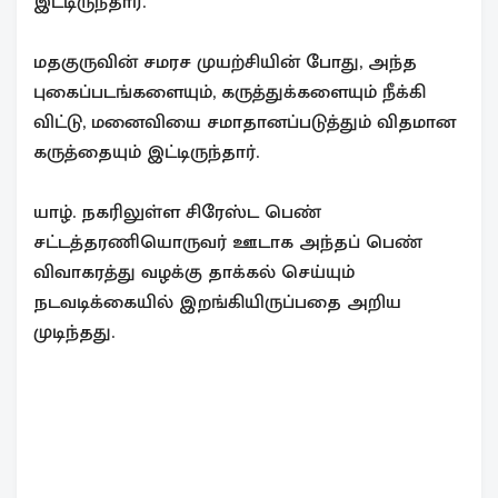
இட்டிருந்தார்.
மதகுருவின் சமரச முயற்சியின் போது, அந்த
புகைப்படங்களையும், கருத்துக்களையும் நீக்கி
விட்டு, மனைவியை சமாதானப்படுத்தும் விதமான
கருத்தையும் இட்டிருந்தார்.
யாழ். நகரிலுள்ள சிரேஸ்ட பெண்
சட்டத்தரணியொருவர் ஊடாக அந்தப் பெண்
விவாகரத்து வழக்கு தாக்கல் செய்யும்
நடவடிக்கையில் இறங்கியிருப்பதை அறிய
முடிந்தது.