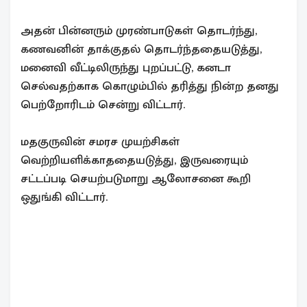
அதன் பின்னரும் முரண்பாடுகள் தொடர்ந்து,
கணவனின் தாக்குதல் தொடர்ந்ததையடுத்து,
மனைவி வீட்டிலிருந்து புறப்பட்டு, கனடா
செல்வதற்காக கொழும்பில் தரித்து நின்ற தனது
பெற்றோரிடம் சென்று விட்டார்.
மதகுருவின் சமரச முயற்சிகள்
வெற்றியளிக்காததையடுத்து, இருவரையும்
சட்டப்படி செயற்படுமாறு ஆலோசனை கூறி
ஒதுங்கி விட்டார்.