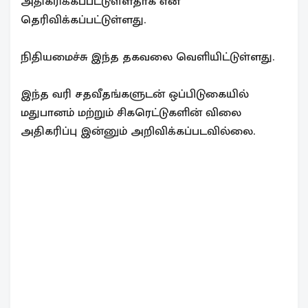
அதிகரிக்கப்பட்டுள்ளதாக என
தெரிவிக்கப்பட்டுள்ளது.
நிதியமைச்சு இந்த தகவலை வெளியிட்டுள்ளது.
இந்த வரி சதவீதங்களுடன் ஒப்பிடுகையில்
மதுபானம் மற்றும் சிகரெட்டுகளின் விலை
அதிகரிப்பு இன்னும் அறிவிக்கப்படவில்லை.