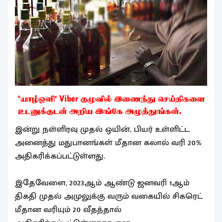
இன்று நள்ளிரவு முதல் ஒயின், பியர் உள்ளிட்ட
அனைத்து மதுபானங்கள் மீதான கலால் வரி 20%
அதிகரிக்கப்பட்டுள்ளது.
இதேவேளை, 2023ஆம் ஆண்டு ஜனவரி 1ஆம்
திகதி முதல் அமுலுக்கு வரும் வகையில் சிகரெட்
மீதான வரியும் 20 வீதத்தால்