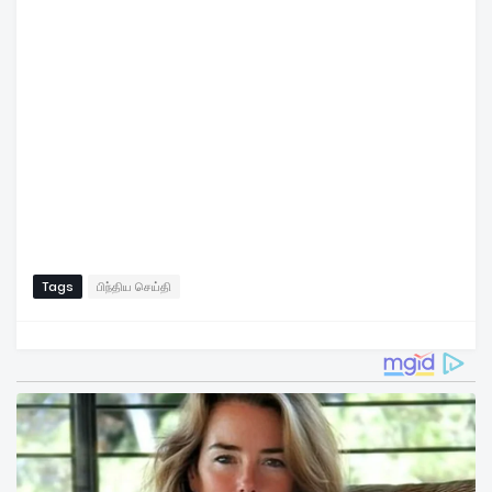
Tags
பிந்திய செய்தி