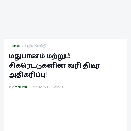
Home
பிந்திய செய்தி
மதுபானம் மற்றும்
சிகரெட்டுகளின் வரி திடீர்
அதிகரிப்பு!
by
Yarloli
January 03, 2023