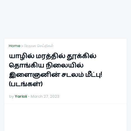
Home
பிரதான செய்திகள்
யாழில் மரத்தில் தூக்கில்
தொங்கிய நிலையில்
இளைஞனின் சடலம் மீட்பு!
(படங்கள்)
by
Yarloli
March 27, 2023