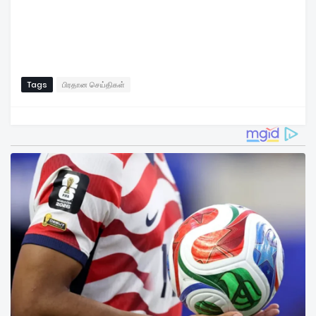
Tags
பிரதான செய்திகள்