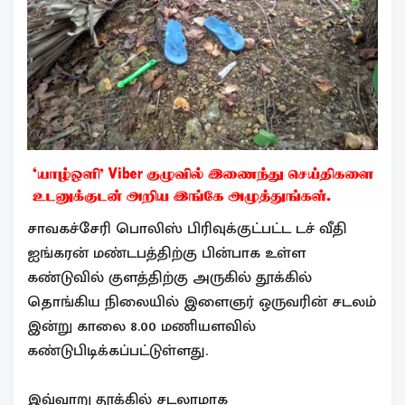
சாவகச்சேரி பொலிஸ் பிரிவுக்குட்பட்ட டச் வீதி
ஐங்கரன் மண்டபத்திற்கு பின்பாக உள்ள
கண்டுவில் குளத்திற்கு அருகில் தூக்கில்
தொங்கிய நிலையில் இளைஞர் ஒருவரின் சடலம்
இன்று காலை 8.00 மணியளவில்
கண்டுபிடிக்கப்பட்டுள்ளது.
இவ்வாறு தூக்கில் சடலாமாக