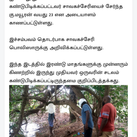
கண்டுபிடிக்கப்பட்டவர் சாவகச்சேரியைச் சேர்ந்த
கு.மயூரன் வயது 23 என அடையாளம்
காணப்பட்டுள்ளது.
இச்சம்பவம் தொடர்பாக சாவகச்சேரி
பொலிஸாருக்கு அறிவிக்கப்பட்டுள்ளது.
இந்த இடத்தில் இரண்டு மாதங்களுக்கு முன்னரும்
கிணற்றில் இருந்து முதியவர் ஒருவரின் சடலம்
கண்டுபிடிக்கப்பட்டிருந்தமை குறிப்பிடத்தக்கது.