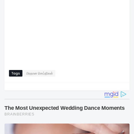
Tags
பிரதான செய்திகள்