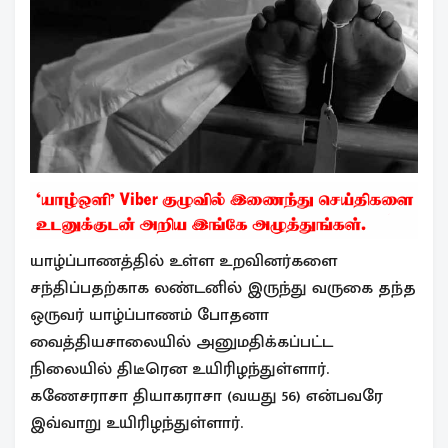
யாழ்ப்பாணத்தில் உள்ள உறவினர்களை
சந்திப்பதற்காக லண்டனில் இருந்து வருகை தந்த
ஒருவர் யாழ்ப்பாணம் போதனா
வைத்தியசாலையில் அனுமதிக்கப்பட்ட
நிலையில் திடீரென உயிரிழந்துள்ளார்.
கணேசராசா தியாகராசா (வயது 56) என்பவரே
இவ்வாறு உயிரிழந்துள்ளார்.