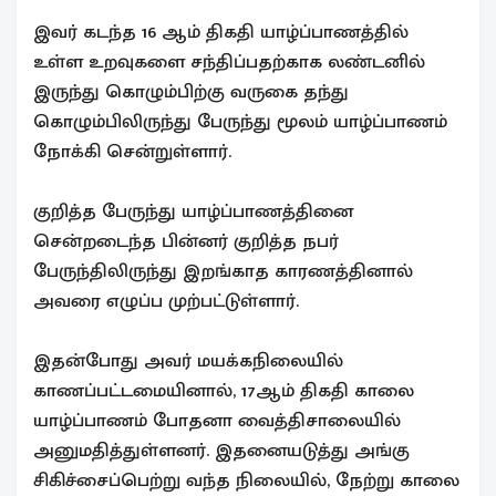
இவர் கடந்த 16 ஆம் திகதி யாழ்ப்பாணத்தில்
உள்ள உறவுகளை சந்திப்பதற்காக லண்டனில்
இருந்து கொழும்பிற்கு வருகை தந்து
கொழும்பிலிருந்து பேருந்து மூலம் யாழ்ப்பாணம்
நோக்கி சென்றுள்ளார்.
குறித்த பேருந்து யாழ்ப்பாணத்தினை
சென்றடைந்த பின்னர் குறித்த நபர்
பேருந்திலிருந்து இறங்காத காரணத்தினால்
அவரை எழுப்ப முற்பட்டுள்ளார்.
இதன்போது அவர் மயக்கநிலையில்
காணப்பட்டமையினால், 17ஆம் திகதி காலை
யாழ்ப்பாணம் போதனா வைத்திசாலையில்
அனுமதித்துள்ளனர். இதனையடுத்து அங்கு
சிகிச்சைப்பெற்று வந்த நிலையில், நேற்று காலை