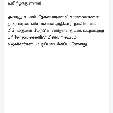
உயிரிழந்துள்ளார்.
அவரது சடலம் மீதான மரண விசாரணைகளை
திடீர் மரண விசாரணை அதிகாரி நமசிவாயம்
பிறேம்குமார் மேற்கொண்டுள்ளதுடன், உடற்கூற்று
பரிசோதனைகளின் பின்னர் சடலம்
உறவினர்களிடம் ஒப்படைக்கப்பட்டுள்ளது.