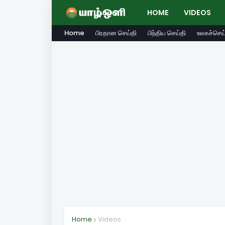
HOME
VIDEOS
Home
பிரதான செய்தி
பிந்திய செய்தி
உலகச்செய்
Home
Videos