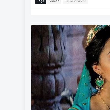
Tags
Videos
பிரதான செய்திகள்