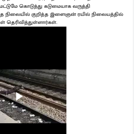
 மட்டுமே கொடுத்து கடுமையாக வருத்தி
த நிலையில் குறித்த இளைஞன் ரயில் நிலையத்தில்
 தெரிவித்துள்ளார்கள்.