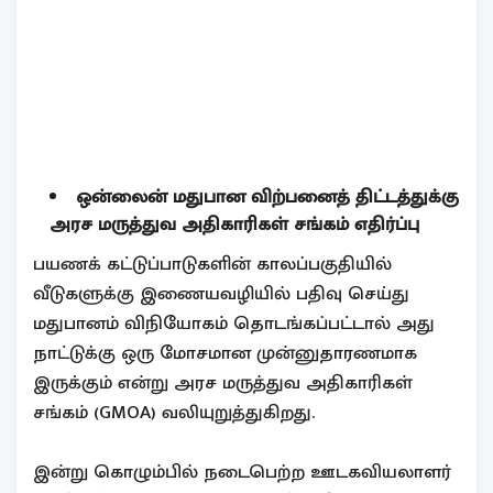
ஒன்லைன் மதுபான விற்பனைத் திட்டத்துக்கு
அரச மருத்துவ அதிகாரிகள் சங்கம் எதிர்ப்பு
பயணக் கட்டுப்பாடுகளின் காலப்பகுதியில்
வீடுகளுக்கு இணையவழியில் பதிவு செய்து
மதுபானம் விநியோகம் தொடங்கப்பட்டால் அது
நாட்டுக்கு ஒரு மோசமான முன்னுதாரணமாக
இருக்கும் என்று அரச மருத்துவ அதிகாரிகள்
சங்கம் (GMOA) வலியுறுத்துகிறது.
இன்று கொழும்பில் நடைபெற்ற ஊடகவியலாளர்