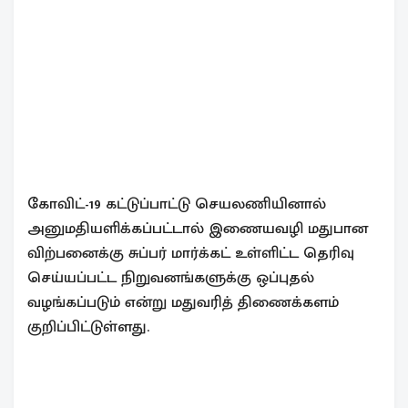
கோவிட்-19 கட்டுப்பாட்டு செயலணியினால்
அனுமதியளிக்கப்பட்டால் இணையவழி மதுபான
விற்பனைக்கு சுப்பர் மார்க்கட் உள்ளிட்ட தெரிவு
செய்யப்பட்ட நிறுவனங்களுக்கு ஒப்புதல்
வழங்கப்படும் என்று மதுவரித் திணைக்களம்
குறிப்பிட்டுள்ளது.