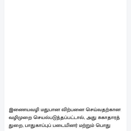
இணையவழி மதுபான விற்பனை செய்வதற்கான
வழிமுறை செயல்படுத்தப்பட்டால், அது சுகாதாரத்
துறை, பாதுகாப்புப் படையினர் மற்றும் பொது