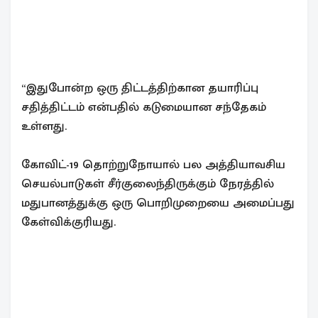
“இதுபோன்ற ஒரு திட்டத்திற்கான தயாரிப்பு
சதித்திட்டம் என்பதில் கடுமையான சந்தேகம்
உள்ளது.
கோவிட்-19 தொற்றுநோயால் பல அத்தியாவசிய
செயல்பாடுகள் சீர்குலைந்திருக்கும் நேரத்தில்
மதுபானத்துக்கு ஒரு பொறிமுறையை அமைப்பது
கேள்விக்குரியது.