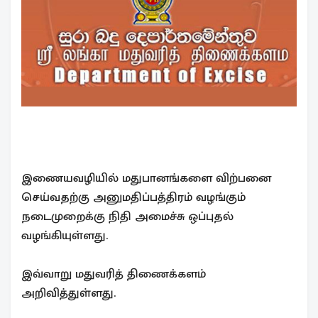
இணையவழியில் மதுபானங்களை விற்பனை
செய்வதற்கு அனுமதிப்பத்திரம் வழங்கும்
நடைமுறைக்கு நிதி அமைச்சு ஒப்புதல்
வழங்கியுள்ளது.
இவ்வாறு மதுவரித் திணைக்களம்
அறிவித்துள்ளது.