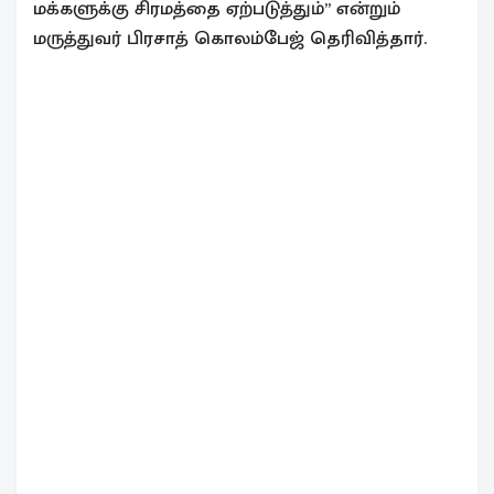
மக்களுக்கு சிரமத்தை ஏற்படுத்தும்” என்றும்
மருத்துவர் பிரசாத் கொலம்பேஜ் தெரிவித்தார்.