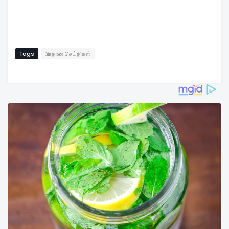
Tags
பிரதான செய்திகள்