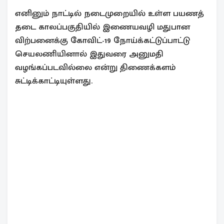
எனினும் நாட்டில் நடைமுறையில் உள்ள பயணத்
தடை காலப்பகுதியில் இணையவழி மதுபான
விற்பனைக்கு கோவிட்-19 நோய்க்கட்டுப்பாட்டு
செயலணியினால் இதுவரை அனுமதி
வழங்கப்படவில்லை என்று திணைக்களம்
சுட்டிக்காட்டியுள்ளது.