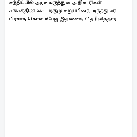
சந்திப்பில் அரச மருத்துவ அதிகாரிகள்
சங்கத்தின் செயற்குழு உறுப்பினர், மருத்துவர்
பிரசாத் கொலம்பேஜ் இதனைத் தெரிவித்தார்.