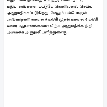
மதுபானங்களை மட்டுமே கொள்வனவு செய்ய
அனுமதிக்கப்படுகிறது. மேலும் பல்பொருள்
அங்காடிகள் காலை 9 மணி முதல் மாலை 6 மணி
வரை மதுபானங்களை விற்க அனுமதிக்க நிதி
அமைச்சு அனுமதியளித்துள்ளது.