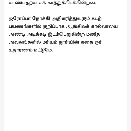
காண்பதற்காகக் காத்துக்கிடக்கின்றன.
ஐரோப்பா நோக்கி அதிகரித்துவரும் கடற்
பயணங்களில் குறிப்பாக ஆங்கிலக் கால்வாயை
அண்டி அடிக்கடி இடம்பெறுகின்ற மனித
அவலங்களில் மரியம் நூரியின் கதை ஓர்
உதாரணம் மட்டுமே.