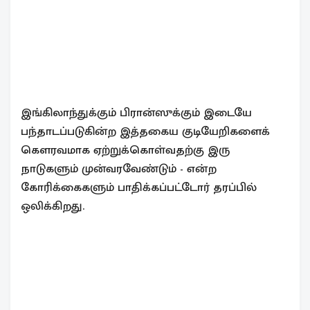
இங்கிலாந்துக்கும் பிரான்ஸுக்கும் இடையே
பந்தாடப்படுகின்ற இத்தகைய குடியேறிகளைக்
கௌரவமாக ஏற்றுக்கொள்வதற்கு இரு
நாடுகளும் முன்வரவேண்டும் - என்ற
கோரிக்கைகளும் பாதிக்கப்பட்டோர் தரப்பில்
ஒலிக்கிறது.