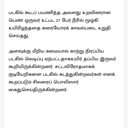
படகில் கூடப் பயணித்த அவளது உறவினரான
பெண் ஒருவர் உட்பட 27 பேர் நீரில் மூழ்கி
உயிரிழந்ததை கரையோரக் காவல்படை உறுதி
செய்தது.
அளவுக்கு மீறிய சுமையால் காற்று நிரப்பிய
படகில் வெடிப்பு ஏற்பட்டதாகஉயிர் தப்பிய இருவர்
கூறியிருக்கின்றனர். சட்டவிரோதமாகக்
குடியேறிகளை படகில் கடத்துகின்றவர்கள் எனக்
கூறப்படும் சிலரைப் பொலீஸார்
கைதுசெய்திருக்கின்றனர்.