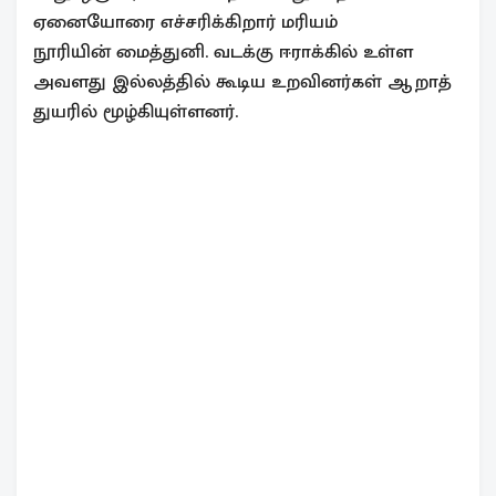
ஏனையோரை எச்சரிக்கிறார் மரியம்
நூரியின் மைத்துனி. வடக்கு ஈராக்கில் உள்ள
அவளது இல்லத்தில் கூடிய உறவினர்கள் ஆறாத்
துயரில் மூழ்கியுள்ளனர்.