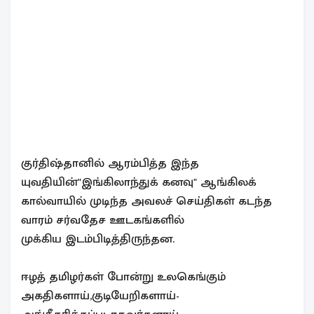
குர்திஷ்தானில் ஆரம்பித்த இந்த
யுவதியின்"இங்கிலாந்துக் கனவு" ஆங்கிலக்
கால்வாயில் முடிந்த அவலச் செய்திகள் கடந்த
வாரம் சர்வதேச ஊடகங்களில்
முக்கிய இடம்பிடித்திருந்தன.
ஈழத் தமிழர்கள் போன்று உலகெங்கும்
அகதிகளாய்,குடியேறிகளாய்-