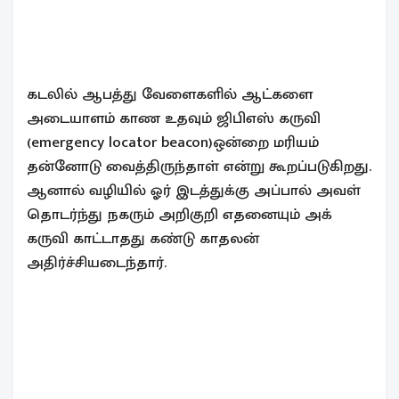
கடலில் ஆபத்து வேளைகளில் ஆட்களை
அடையாளம் காண உதவும் ஜிபிஎஸ் கருவி
(emergency locator beacon)ஒன்றை மரியம்
தன்னோடு வைத்திருந்தாள் என்று கூறப்படுகிறது.
ஆனால் வழியில் ஓர் இடத்துக்கு அப்பால் அவள்
தொடர்ந்து நகரும் அறிகுறி எதனையும் அக்
கருவி காட்டாதது கண்டு காதலன்
அதிர்ச்சியடைந்தார்.