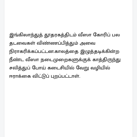
இங்கிலாந்துத் தூதரகத்திடம் வீஸா கோரிப் பல
தடவைகள் விண்ணப்பித்தும் அவை
நிராகரிக்கப்பட்டன.காலத்தை இழுத்தடிக்கின்ற
நீண்ட வீஸா நடைமுறைகளுக்குக் காத்திருந்து
சலித்துப் போய் கடைசியில் வேறு வழியில்
ஈராக்கை விட்டுப் புறப்பட்டாள்.