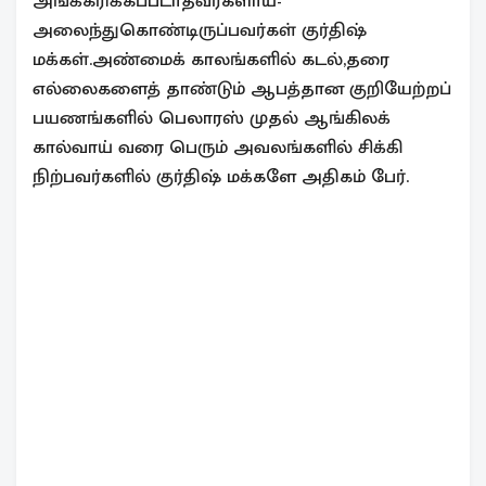
அங்கீகரிக்கப்படாதவர்களாய்-
அலைந்துகொண்டிருப்பவர்கள் குர்திஷ்
மக்கள்.அண்மைக் காலங்களில் கடல்,தரை
எல்லைகளைத் தாண்டும் ஆபத்தான குறியேற்றப்
பயணங்களில் பெலாரஸ் முதல் ஆங்கிலக்
கால்வாய் வரை பெரும் அவலங்களில் சிக்கி
நிற்பவர்களில் குர்திஷ் மக்களே அதிகம் பேர்.