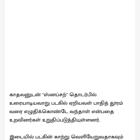
காதலனுடன் "ஸ்னப்சற்" தொடர்பில்
உரையாடியவாறு படகில் ஏறியவள் பாதித் தூரம்
வரை எழுதிக்கொண்டே வந்தாள் என்பதை
உறவினர்கள் உறுதிப்படுத்தியுள்ளனர்.
இடையில் படகின் காற்று வெளியேறுவதாகவும்