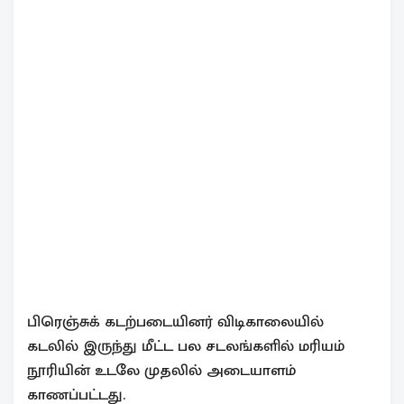
பிரெஞ்சுக் கடற்படையினர் விடிகாலையில்
கடலில் இருந்து மீட்ட பல சடலங்களில் மரியம்
நூரியின் உடலே முதலில் அடையாளம்
காணப்பட்டது.