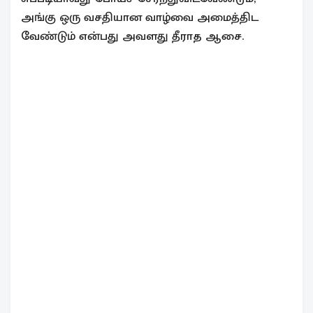
அங்கு ஒரு வசதியான வாழ்வை அமைத்திட
வேண்டும் என்பது அவளது தீராத ஆசை.