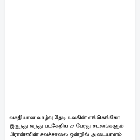
வசதியான வாழ்வு தேடி உலகின் எங்கெங்கோ
இருந்து வந்து படகேறிய 27 பேரது சடலங்களும்
பிரான்ஸின் சவச்சாலை ஒன்றில் அடையாளம்