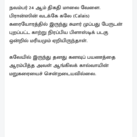
நவம்பர் 24 ஆம் திகதி மாலை வேளை.
பிரான்ஸின் வடக்கே கலே (Calais)
கரையோரத்தில் இருந்து சுமார் முப்பது பேருடன்
புறப்பட்ட காற்று நிரப்பிய பிளாஸ்டிக் படகு
ஒன்றில் மரியமும் ஏறியிருந்தாள்.
கலேயில் இருந்து தனது கனவுப் பயணத்தை
ஆரம்பித்த அவள் ஆங்கிலக் கால்வாயின்
மறுகரையைச் சென்றடையவில்லை.