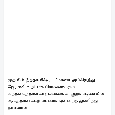
முதலில் இத்தாலிக்கும் பின்னர் அங்கிருந்து
ஜேர்மனி வழியாக பிரான்ஸுக்கும்
வந்தடைந்தாள்.காதலனைக் காணும் ஆசையில்
ஆபத்தான கடற் பயணம் ஒன்றைத் துணிந்து
நாடினாள்.