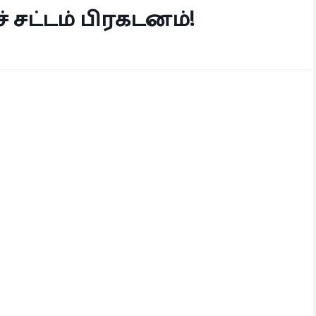
 சட்டம் பிரகடனம்!