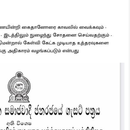
ாணையின்றி கைதானோரை காவலில் வைக்கவும் -
 - இடத்திலும் நுழைந்து சோதனை செய்வதற்கும் -
திமன்றால் கேள்வி கேட்க முடியாத உத்தரவுகளை
க்கு அதிகாரம் வழங்கப்படும் என்பது