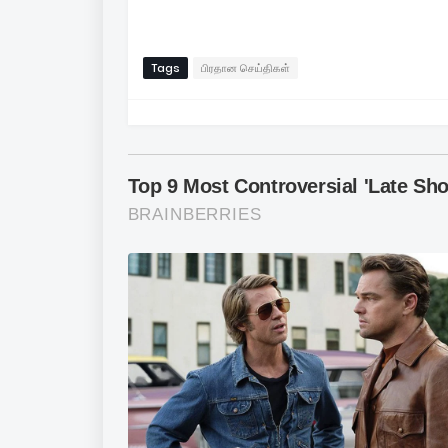
Tags
பிரதான செய்திகள்