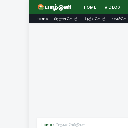
HOME
VIDEOS
Home
பிரதான செய்தி
பிந்திய செய்தி
உலகச்செய்
Home
பிரதான செய்திகள்