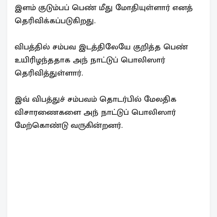
இளம் குடும்பப் பெண் மீது மோதியுள்ளார் எனத்
தெரிவிக்கப்படுகிறது.
விபத்தில் சம்பவ இடத்திலேயே குறித்த பெண்
உயிரிழந்ததாக அந் நாட்டுப் பொலிஸார்
தெரிவித்துள்ளார்.
இவ் விபத்துச் சம்பவம் தொடர்பில் மேலதிக
விசாரணைகளை அந் நாட்டுப் பொலிஸார்
மேற்கொண்டு வருகின்றனர்.