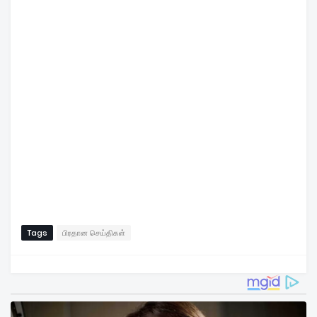
Tags
பிரதான செய்திகள்