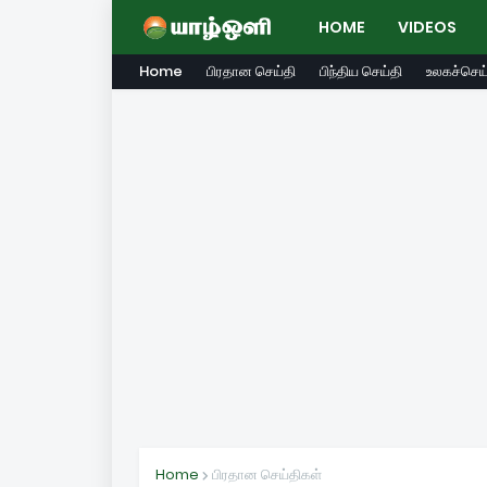
HOME
VIDEOS
Home
பிரதான செய்தி
பிந்திய செய்தி
உலகச்செய்
Home
பிரதான செய்திகள்