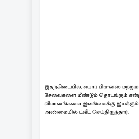
இதற்கிடையில், எயார் பிரான்ஸ் மற்ற
சேவைகளை மீண்டும் தொடங்கும் என்று
விமானங்களை இலங்கைக்கு இயக்கும்
அண்மையில் ட்வீட் செய்திருந்தார்.