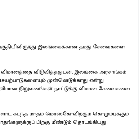
ுற்பகுதியிலிருந்து இலங்கைக்கான தமது சேவைகளை
க விமானத்தை விடுவித்ததுடன், இலங்கை அரசாங்கம்
செயற்பாடுகளையும் முன்னெடுக்காது என்று
ய விமான நிறுவனங்கள் நாட்டுக்கு விமான சேவைகளை
ோட் கடந்த மாதம் மொஸ்கோவிற்கும் கொழும்புக்கும்
களுக்குப் பிறகு மீண்டும் தொடங்கியது.