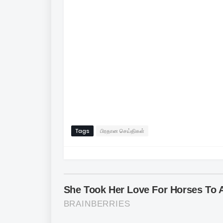
Tags
பிரதான செய்திகள்