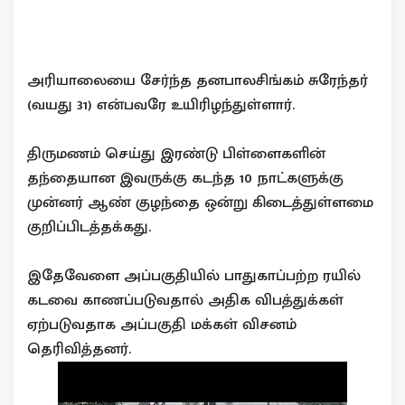
அரியாலையை சேர்ந்த தனபாலசிங்கம் சுரேந்தர்
(வயது 31) என்பவரே உயிரிழந்துள்ளார்.
திருமணம் செய்து இரண்டு பிள்ளைகளின்
தந்தையான இவருக்கு கடந்த 10 நாட்களுக்கு
முன்னர் ஆண் குழந்தை ஒன்று கிடைத்துள்ளமை
குறிப்பிடத்தக்கது.
இதேவேளை அப்பகுதியில் பாதுகாப்பற்ற ரயில்
கடவை காணப்படுவதால் அதிக விபத்துக்கள்
ஏற்படுவதாக அப்பகுதி மக்கள் விசனம்
தெரிவித்தனர்.