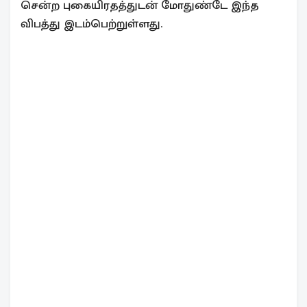
சென்ற புகையிரதத்துடன் மோதுண்டே இந்த
விபத்து இடம்பெற்றுள்ளது.