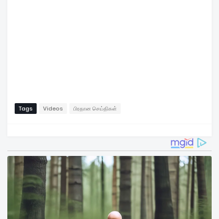
Tags
Videos
பிரதான செய்திகள்