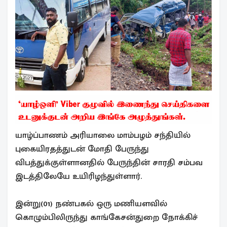
யாழ்ப்பாணம் அரியாலை மாம்பழம் சந்தியில்
புகையிரதத்துடன் மோதி பேருந்து
விபத்துக்குள்ளானதில் பேருந்தின் சாரதி சம்பவ
இடத்திலேயே உயிரிழந்துள்ளார்.
இன்று(01) நண்பகல் ஒரு மணியளவில்
கொழும்பிலிருந்து காங்கேசன்துறை நோக்கிச்