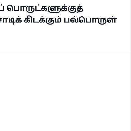
 பொருட்களுக்குத்
சோடிக் கிடக்கும் பல்பொருள்