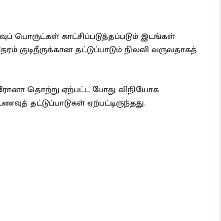
 பொருட்கள் காட்சிப்படுத்தப்படும் இடங்கள்
் குடிநீருக்கான தட்டுப்பாடும் நிலவி வருவதாகத்
ோனா தொற்று ஏற்பட்ட போது விநியோக
ுத் தட்டுப்பாடுகள் ஏற்பட்டிருந்தது.