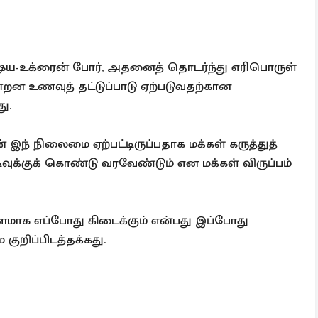
ரஷ்ய-உக்ரைன் போர், அதனைத் தொடர்ந்து எரிபொருள்
போன்றன உணவுத் தட்டுப்பாடு ஏற்படுவதற்கான
ு.
 இந் நிலைமை ஏற்பட்டிருப்பதாக மக்கள் கருத்துத்
வுக்குக் கொண்டு வரவேண்டும் என மக்கள் விருப்பம்
மாக எப்போது கிடைக்கும் என்பது இப்போது
குறிப்பிடத்தக்கது.