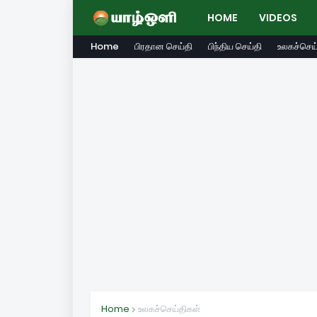
HOME
VIDEOS
Home
பிரதான செய்தி
பிந்திய செய்தி
உலகச்செய்
Home
உலகச்செய்திகள்