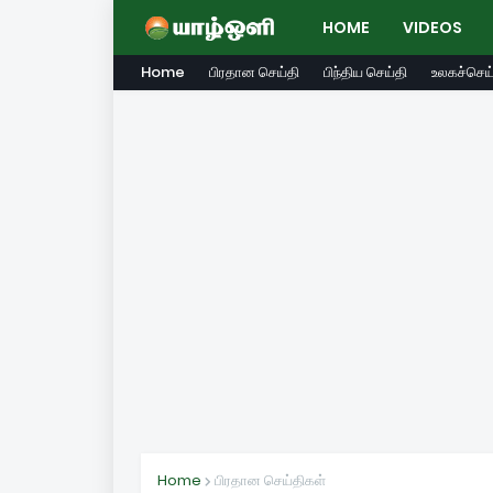
HOME
VIDEOS
Home
பிரதான செய்தி
பிந்திய செய்தி
உலகச்செய்
Home
பிரதான செய்திகள்