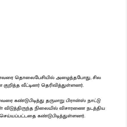
 கணவரை தொலைபேசியில் அழைத்தபோது, சில
ித்த வீட்டினர் தெரிவித்துள்ளனர்.
கண்டுபிடித்து தருமாறு பிரான்ஸ் நாட்டு
விடுத்திருந்த நிலையில் விசாரணை நடத்திய
ய்யப்பட்டதை கண்டுபிடித்துள்ளனர்.