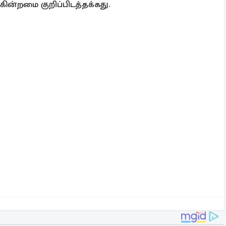
கின்றமை குறிப்பிடத்தக்கது.