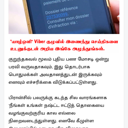
குறுந்தகவல் மூலம் புதிய பண மோசடி ஒன்று
பரவி வருவதாகவும், இது தொடர்பாக
பொதுமக்கள் அவதானத்துடன் இருக்கவும்
எனவும் எச்சரிக்கை விடுக்கப்பட்டுள்ளது.
பிரான்சில் பலருக்கு கடந்த சில வாரங்களாக
‘நீங்கள் உங்கள் நஷ்ட்ட ஈட்டுத் தொகையை
வழங்குவற்குரிய கால எல்லை
நிறைவடைந்துள்ளது. எனவே கீழுள்ள