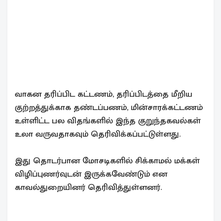
வாகன தரிப்பிட கட்டணம், தரிப்பிடத்தை மீறிய
குற்றத்துக்காக தண்டப்பணம், மின்சாரக்கட்டணம்
உள்ளிட்ட பல விதங்களில் இந்த குறுந்தகவல்கள்
உலா வருவதாகவும் தெரிவிக்கப்பட்டுள்ளது.
இது தொடர்பான மோசடிகளில் சிக்காமல் மக்கள்
விழிப்புணர்வுடன் இருக்கவேண்டும் என
காவல்துறையினர் தெரிவித்துள்ளனர்.