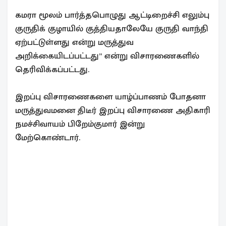
கமரா மூலம் பார்த்தபொழுது ஆட்டிறைச்சி எலும்பு
குருதிக் குழாயில் குத்தியதாலேயே குருதி வாந்தி
ஏற்பட்டுள்ளது என்று மருத்துவ
அறிக்கையிடப்பட்டது” என்று விசாரணைகளில்
தெரிவிக்கப்பட்டது.
இறப்பு விசாரணைகளை யாழ்ப்பாணம் போதனா
மருத்துவமனை திடீர் இறப்பு விசாரணை அதிகாரி
நமச்சிவாயம் பிறேம்குமார் இன்று
மேற்கொண்டார்.