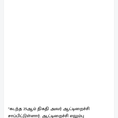
“கடந்த 25ஆம் திகதி அவர் ஆட்டிறைச்சி
சாப்பிட்டுள்ளார். ஆட்டிறைச்சி எலும்பு