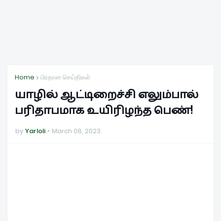
Home
பிரதான செய்திகள்
யாழில் ஆட்டிறைச்சி எலும்பால்
பரிதாபமாக உயிரிழந்த பெண்!
by
Yarloli
March 08, 2023