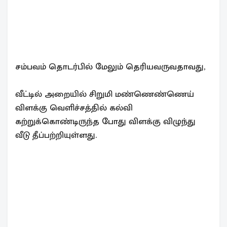
சம்பவம் தொடர்பில் மேலும் தெரியவருவதாவது,
வீட்டில் அறையில் சிறுமி மண்ணெண்ணெய்
விளக்கு வெளிச்சத்தில் கல்வி
கற்றுக்கொண்டிருந்த போது விளக்கு விழுந்து
வீடு தீப்பற்றியுள்ளது.