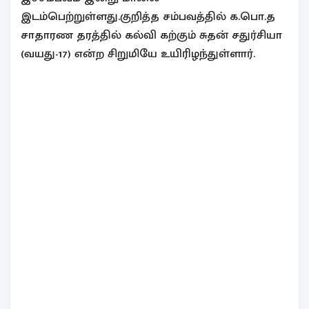
இடம்பெற்றுள்ளது.குறித்த சம்பவத்தில் க.பொ.த
சாதாரண தரத்தில் கல்வி கற்கும் சுதன் சதுர்சியா
(வயது-17) என்ற சிறுமியே உயிரிழந்துள்ளார்.