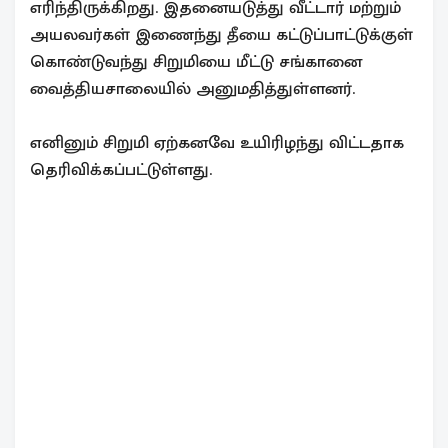
எரிந்திருக்கிறது. இதனையடுத்து வீட்டார் மற்றும்
அயலவர்கள் இணைந்து தீயை கட்டுப்பாட்டுக்குள்
கொண்டுவந்து சிறுமியை மீட்டு சங்கானை
வைத்தியசாலையில் அனுமதித்துள்ளனர்.
எனினும் சிறுமி ஏற்கனவே உயிரிழந்து விட்டதாக
தெரிவிக்கப்பட்டுள்ளது.