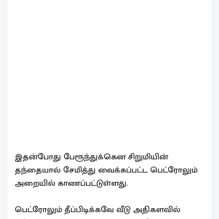
இதன்போது பேரூந்துக்கென சிறுமியின்
தந்தையால் சேமித்து வைக்கப்பட்ட பெட்ரோலும்
அறையில் காணப்பட்டுள்ளது.
பெட்ரோலும் தீப்பிடிக்கவே வீடு அதிகளவில்