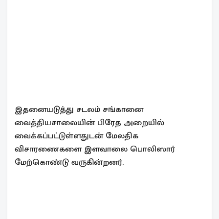
இதனையடுத்து சடலம் சங்கானை
வைத்தியசாலையின் பிரேத அறையில்
வைக்கப்பட்டுள்ளதுடன் மேலதிக
விசாரணைகளை இளவாலை பொலிஸார்
மேற்கொண்டு வருகின்றனர்.