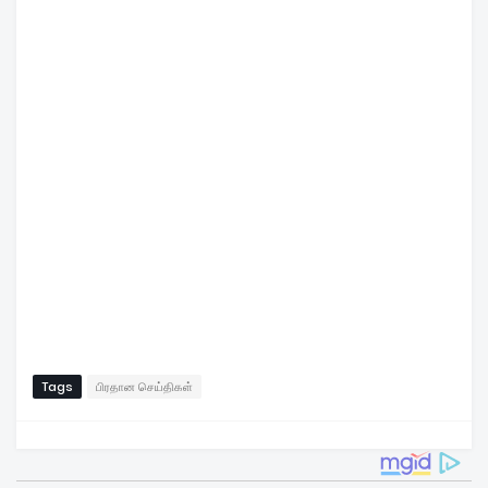
Tags
பிரதான செய்திகள்