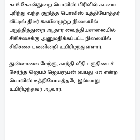
காங்கேசன்துறை பொலிஸ் பிரிவில் கடமை
புரிந்து வந்த குறித்த பொலிஸ் உத்தியோத்தர்
வீட்டில் திடீர் சுகயீனமுற்ற நிலையில்
பருத்தித்துறை ஆதார வைத்தியசாலையில்
சிகிச்சைக்கு அனுமதிக்கப்பட்ட நிலையில்
சிகிச்சை பலனின்றி உயிரிழந்துள்ளார்.
துன்னாலை மேற்கு, காந்தி வீதி பகுதியைச்
சேர்ந்த ஜெயம் ஜெயரூபன் (வயது -37) என்ற
பொலிஸ் உத்தியோகத்தரே இவ்வாறு
உயிரிழந்தவர் ஆவார்.