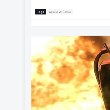
Tags
பிரதான செய்திகள்