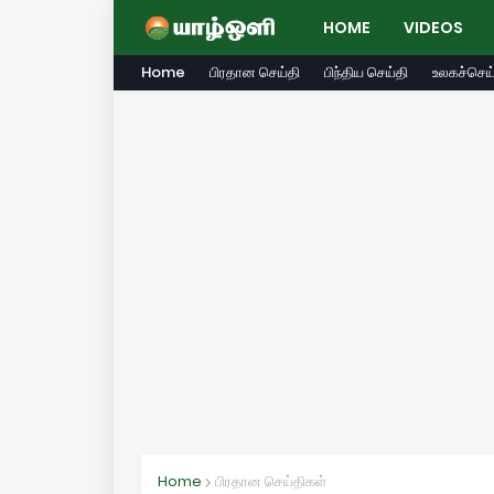
HOME
VIDEOS
Home
பிரதான செய்தி
பிந்திய செய்தி
உலகச்செய்
Home
பிரதான செய்திகள்