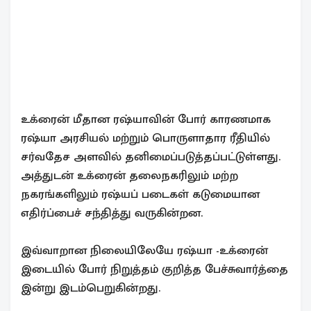
உக்ரைன் மீதான ரஷ்யாவின் போர் காரணமாக
ரஷ்யா அரசியல் மற்றும் பொருளாதார ரீதியில்
சர்வதேச அளவில் தனிமைப்படுத்தப்பட்டுள்ளது.
அத்துடன் உக்ரைன் தலைநகரிலும் மற்ற
நகரங்களிலும் ரஷ்யப் படைகள் கடுமையான
எதிர்ப்பைச் சந்தித்து வருகின்றன.
இவ்வாறான நிலையிலேயே ரஷ்யா -உக்ரைன்
இடையில் போர் நிறுத்தம் குறித்த பேச்சுவார்த்தை
இன்று இடம்பெறுகின்றது.