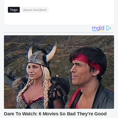
Tags
பிரதான செய்திகள்