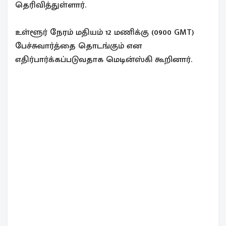
தெரிவித்துள்ளார்.
உள்ளூர் நேரம் மதியம் 12 மணிக்கு (0900 GMT)
பேச்சுவார்த்தை தொடங்கும் என
எதிர்பார்க்கப்படுவதாக மெடின்ஸ்கி கூறினார்.