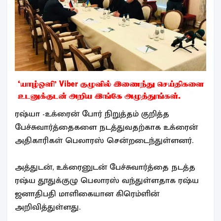
ரஷ்யா -உக்ரைன் போர் நிறுத்தம் குறித்த
பேச்சுவார்த்தைகளை நடத்துவதற்காக உக்ரைன்
அதிகாரிகள் பெலாரஸ் சென்றடைந்துள்ளனர்.
அத்துடன், உக்ரைனுடன் பேச்சுவார்த்தை நடத்த
ரஷ்ய தூதுக்குழு பெலாரஸ் வந்துள்ளதாக ரஷ்ய
ஜனாதிபதி மாளிகையான கிரெம்ளின்
அறிவித்துள்ளது.