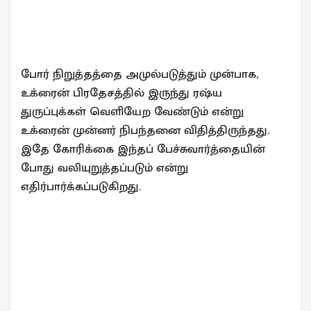
போர் நிறுத்தத்தை அமுல்படுத்தும் முன்பாக,
உக்ரைன் பிரதேசத்தில் இருந்து ரஷ்ய
துருப்புக்கள் வெளியேற வேண்டும் என்று
உக்ரைன் முன்னர் நிபந்தனை விதித்திருந்தது.
இதே கோரிக்கை இந்தப் பேச்சுவார்த்தையின்
போது வலியுறுத்தப்படும் என்று
எதிர்பார்க்கப்படுகிறது.