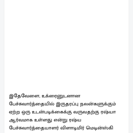
இதேவேளை, உக்ரைனுடனான
பேச்சுவார்த்தையில் இருதரப்பு நலன்களுக்கும்
ஏற்ற ஒரு உடன்படிக்கைக்கு வருவதற்கு ரஷ்யா
ஆர்வமாக உள்ளது என்று ரஷ்ய
பேச்சுவார்த்தையாளர் விளாடிமிர் மெடின்ஸ்கி