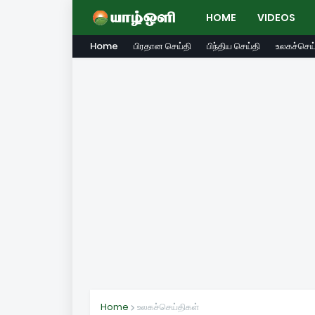
HOME
VIDEOS
Home
பிரதான செய்தி
பிந்திய செய்தி
உலகச்செய்
Home
உலகச்செய்திகள்