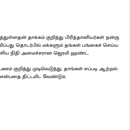
துள்ளதன் தாக்கம் குறித்து பிரித்தானியர்கள் நன்கு
ப்பது தொடர்பில் மக்களும் தங்கள் பங்கைச் செய்ய
்தானிய நிதி அமைச்சரான ஜெரமி ஹண்ட்.
ம் குறித்து முடிவெடுத்து, தாங்கள் எப்படி ஆற்றல்
என்பதை திட்டமிட வேண்டும்.