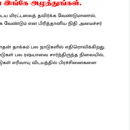
டைய மிரட்டலைத் தவிர்க்க வேண்டுமானால்,
்க வேண்டும் என பிரித்தானிய நிதி அமைச்சர்
்ளதன் தாக்கம் பல நாடுகளில் எதிரொலிக்கிறது.
டுகள் பல ரஷ்யாவை சார்ந்திருந்த நிலையில்,
ுகள் எரிவாயு விடயத்தில் பிரச்சினைகளை