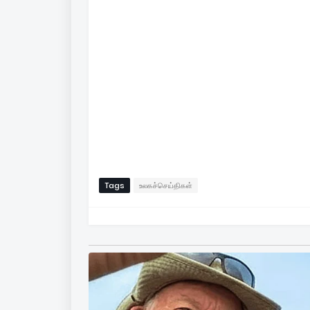
Tags
உலகச்செய்திகள்