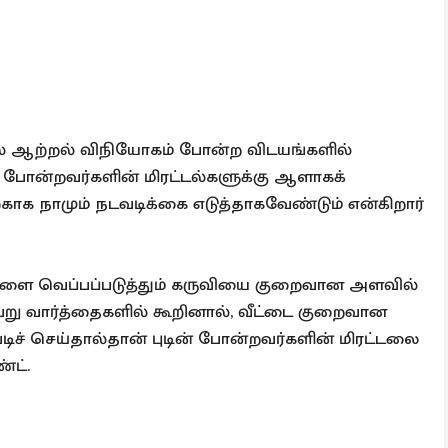
ல் ஆற்றல் விநியோகம் போன்ற விடயங்களில்
ன் போன்றவர்களின் மிரட்டல்களுக்கு ஆளாகக்
ாக நாமும் நடவடிக்கை எடுத்தாகவேண்டும் என்கிறார்
டுகளை வெப்பப்படுத்தும் கருவியை குறைவான அளவில்
ேறு வார்த்தைகளில் கூறினால், வீட்டை குறைவான
்படிச் செய்தால்தான் புடின் போன்றவர்களின் மிரட்டலை
்ட்.