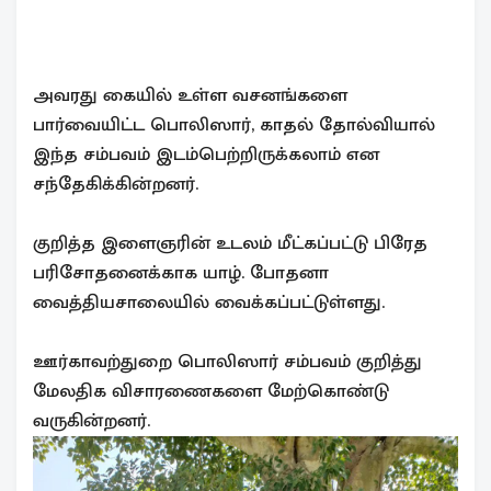
அவரது கையில் உள்ள வசனங்களை
பார்வையிட்ட பொலிஸார், காதல் தோல்வியால்
இந்த சம்பவம் இடம்பெற்றிருக்கலாம் என
சந்தேகிக்கின்றனர்.
குறித்த இளைஞரின் உடலம் மீட்கப்பட்டு பிரேத
பரிசோதனைக்காக யாழ். போதனா
வைத்தியசாலையில் வைக்கப்பட்டுள்ளது.
ஊர்காவற்துறை பொலிஸார் சம்பவம் குறித்து
மேலதிக விசாரணைகளை மேற்கொண்டு
வருகின்றனர்.