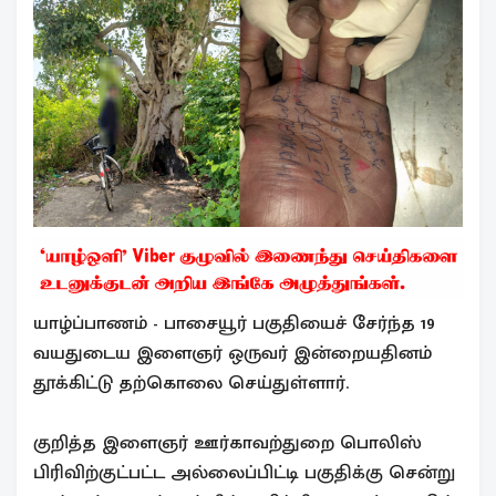
யாழ்ப்பாணம் - பாசையூர் பகுதியைச் சேர்ந்த 19
வயதுடைய இளைஞர் ஒருவர் இன்றையதினம்
தூக்கிட்டு தற்கொலை செய்துள்ளார்.
குறித்த இளைஞர் ஊர்காவற்துறை பொலிஸ்
பிரிவிற்குட்பட்ட அல்லைப்பிட்டி பகுதிக்கு சென்று