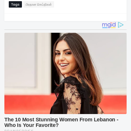
Tags
பிரதான செய்திகள்