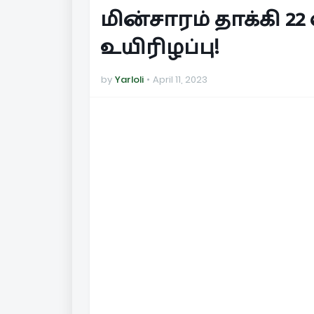
மின்சாரம் தாக்கி
உயிரிழப்பு!
by
Yarloli
April 11, 2023