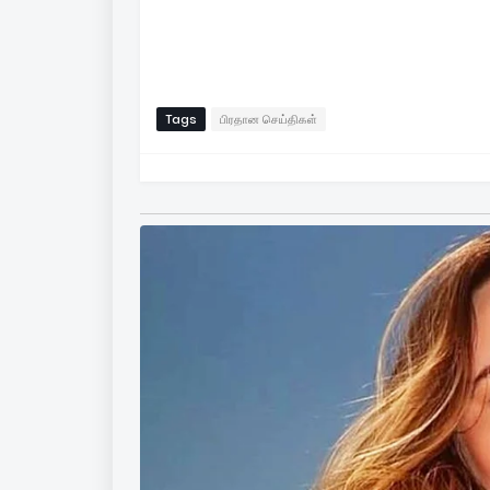
Tags
பிரதான செய்திகள்