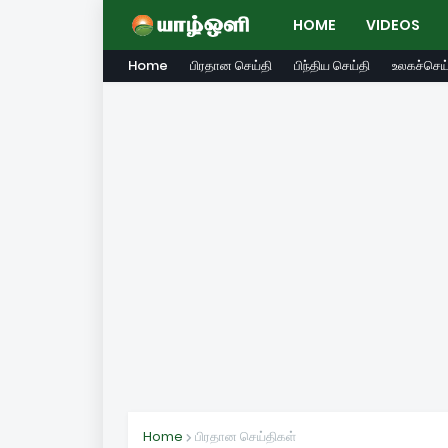
HOME
VIDEOS
Home
பிரதான செய்தி
பிந்திய செய்தி
உலகச்செய்
Home
பிரதான செய்திகள்