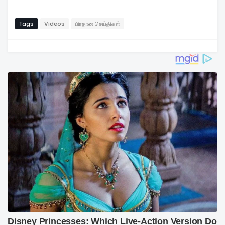
Tags
Videos
பிரதான செய்திகள்