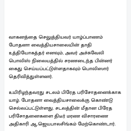
வாகனத்தை செலுத்தியவர் யாழ்ப்பாணம்
போதனா வைத்தியசாலையின் தாதி
உத்தியோகத்தர் எனவும், அவர் அச்சுவேலி
பொலிஸ் நிலையத்தில் சரணடைந்த பின்னர்
கைது செய்யப்பட்டுள்ளதாகவும் பொலிஸார்
தெரிவித்துள்ளனர்.
உயிரிழந்தவரது சடலம் பிரேத பரிசோதனைக்காக
யாழ். போதனா வைத்தியசாலைக்கு கொண்டு
செல்லப்பட்டுள்ளது. சடலத்தின் மீதான பிரேத
பரிசோதனைகளை திடீர் மரண விசாரணை
அதிகாரி ஆ.ஜெயபாலசிங்கம் மேற்கொண்டார்.