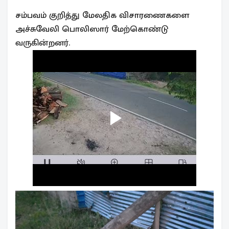
சம்பவம் குறித்து மேலதிக விசாரணைகளை
அச்சுவேலி பொலிஸார் மேற்கொண்டு
வருகின்றனர்.