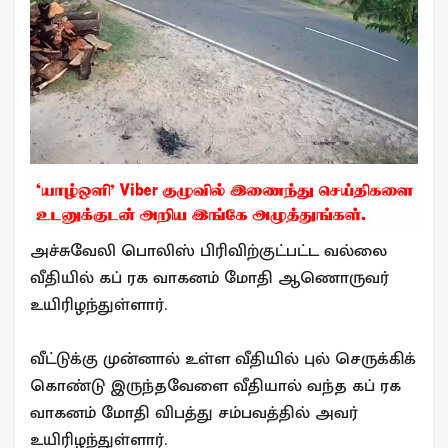
அச்சுவேலி பொலிஸ் பிரிவிற்குட்பட்ட வல்லை
வீதியில் கப் ரக வாகனம் மோதி ஆணொருவர்
உயிரிழந்துள்ளார்.
வீட்டுக்கு முன்னால் உள்ள வீதியில் புல் செருக்கிக்
கொண்டு இருந்தவேளை வீதியால் வந்த கப் ரக
வாகனம் மோதி விபத்து சம்பவத்தில் அவர்
உயிரிழந்துள்ளார்.