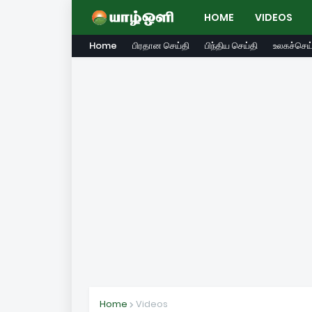
HOME
VIDEOS
Home
பிரதான செய்தி
பிந்திய செய்தி
உலகச்செய்
Home
Videos