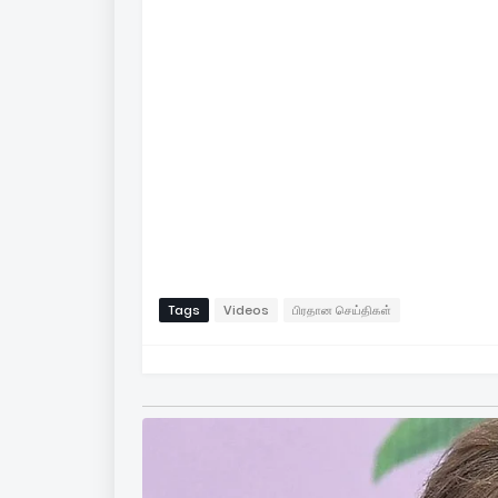
Tags
Videos
பிரதான செய்திகள்