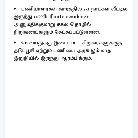
பணியாளர்கள் வாரத்தில் 2-3 நாட்கள் வீட்டில்
இருந்து பணிபுரிய(teleworking)
அனுமதிக்குமாறு சகல தொழில்
நிறுவனங்களும் கேட்கப்பட்டுள்ளன.
5-11 வயதுக்கு இடைப்பட்ட சிறுவர்களுக்குத்
தடுப்பூசி ஏற்றும் பணியை அரசு இம் மாத
இறுதியில் இருந்து ஆரம்பிக்கும்.