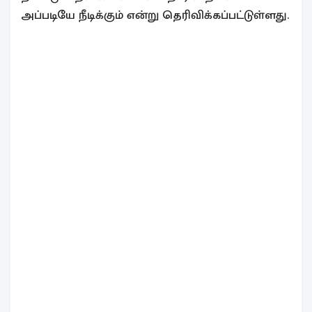
அப்படியே நீடிக்கும் என்று தெரிவிக்கப்பட்டுள்ளது.