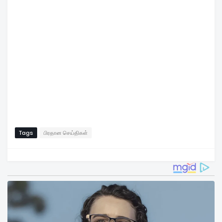
Tags
பிரதான செய்திகள்