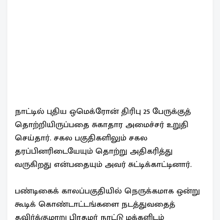
நாட்டில் புதிய ஒமெக்ரோன் திரிபு 25 பேருக்குத்
தொற்றியிருப்பதை சுகாதார அமைச்சர் உறுதி
செய்தார். சகல பகுதிகளிலும் சகல
தரப்பினரிடையேயும் தொற்று அதிகரித்து
வருகிறது என்பதையும் அவர் சுட்டிக்காட்டினார்.
பண்டிகைக் காலப்பகுதியில் நெருக்கமாக ஒன்று
கூடிக் கொண்டாட்டங்களை நடத்துவதைத்
தவிர்க்குமாறு பிரதமர் நாட்டு மக்களிடம்