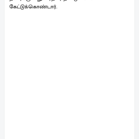
கேட்டுக்கொண்டார்.