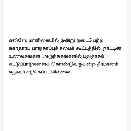
எலிஸே மாளிகையில் இன்று நடைபெற்ற
சுகாதாரப் பாதுகாப்புச் சபைக் கூட்டத்தில், நாட்டின்
உணவகங்கள், அருந்தகங்களில் புதிதாகக்
கட்டுப்பாடுகளைக் கொண்டுவருகின்ற தீர்மானம்
எதுவும் எடுக்கப்படவில்லை.