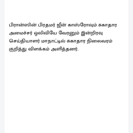
பிரான்ஸின் பிரதமர் ஜீன் காஸ்ரோவும் சுகாதார
அமைச்சர் ஒலிவியே வேரனும் இன்றிரவு
செய்தியாளர் மாநாட்டில் சுகாதார நிலைவரம்
குறித்து விளக்கம் அளித்தனர்.