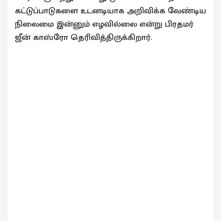
கட்டுப்பாடுகளை உடனடியாக அறிவிக்க வேண்டிய
நிலைமை இன்னும் எழவில்லை என்று பிரதமர்
ஜீன் காஸ்ரோ தெரிவித்திருக்கிறார்.