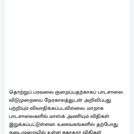
தொற்றுப் பரவலை குறைப்பதற்காகப் பாடசாலை
விடுமுறையை நேரகாலத்துடன் அறிவிப்பது
பற்றியும் விவாதிக்கப்படவில்லை. மாறாக
பாடசாலைகளில் மாஸ்க் அணியும் விதிகள்
இறுக்கப்பட்டுள்ளன. உணவகங்களில் தற்போது
நடைமுறையில் உள்ள சுகாதார விதிகள்