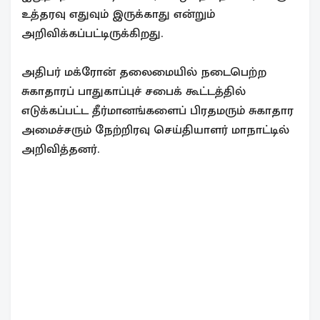
உத்தரவு எதுவும் இருக்காது என்றும்
அறிவிக்கப்பட்டிருக்கிறது.
அதிபர் மக்ரோன் தலைமையில் நடைபெற்ற
சுகாதாரப் பாதுகாப்புச் சபைக் கூட்டத்தில்
எடுக்கப்பட்ட தீர்மானங்களைப் பிரதமரும் சுகாதார
அமைச்சரும் நேற்றிரவு செய்தியாளர் மாநாட்டில்
அறிவித்தனர்.