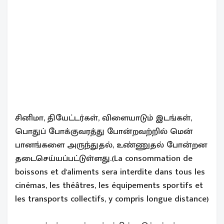
சினிமா, தியேட்டர்கள், விளையாடும் இடங்கள்,
பொதுப் போக்குவரத்து போன்றவற்றில் மென்
பானங்களை அருந்துதல், உண்ணுதல் போன்றன
தடைசெய்யப்பட்டுள்ளது.(La consommation de
boissons et d'aliments sera interdite dans tous les
cinémas, les théâtres, les équipements sportifs et
les transports collectifs, y compris longue distance)