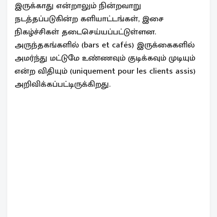
இருக்காது என்றாலும் நின்றவாறு
நடத்தப்படுகின்ற களியாட்டங்கள், இசை
நிகழ்ச்சிகள் தடைசெய்யப்பட்டுள்ளன.
அருந்தகங்களில் (bars et cafés) இருக்கைகளில்
அமர்ந்து மட்டுமே உண்ணவும் குடிக்கவும் முடியும்
என்ற விதியும் (uniquement pour les clients assis)
அறிவிக்கப்பட்டிருக்கிறது.