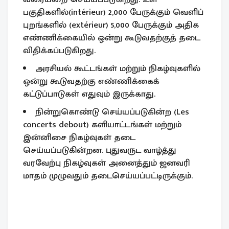
பகுதிகளில்(intérieur) 2,000 பேருக்கும் வெளிப்
புறங்களில் (extérieur) 5,000 பேருக்கும் அதிக
எண்ணிக்கையில் ஒன்று கூடுவதற்குத் தடை
விதிக்கப்படுகிறது.
அரசியல் கூட்டங்கள் மற்றும் நிகழ்வுகளில்
ஒன்று கூடுவதற்கு எண்ணிக்கைக்
கட்டுப்பாடுகள் எதுவும் இருக்காது.
நின்றுகொண்டு செய்யப்படுகின்ற (Les
concerts debout) களியாட்டங்கள் மற்றும்
இன்னிசை நிகழ்வுகள் தடை
செய்யப்படுகின்றன. புதுவருட வாழ்த்து
வரவேற்பு நிகழ்வுகள் அனைத்தும் ஜனவரி
மாதம் முழுவதும் தடைசெய்யப்பட்டிருக்கும்.