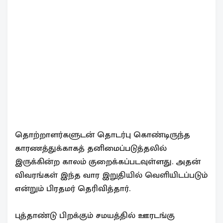
தொற்றாளர்களுடன் தொடர்பு கொண்டிருந்த
காரணத்துக்காகத் தனிமைப்படுத்தலில்
இருக்கின்ற காலம் குறைக்கப்படவுள்ளது. அதன்
விவரங்கள் இந்த வார இறுதியில் வெளியிடப்படும்
என்றும் பிரதமர் தெரிவித்தார்.
புத்தாண்டு பிறக்கும் சமயத்தில் ஊரடங்கு