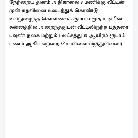
நேற்றைய தினம் அதிகாலை 3 மணிக்கு வீட்டின்
முன் கதவினை உடைத்துக் கொண்டு
உள்நுழைந்த கொள்ளைக் கும்பல் மூதாட்டியின்
கன்னத்தில் அறைந்ததுடன் வீட்டிலிருந்த பத்தரை
பவுண் நகை மற்றும் 1 லட்சத்து 13 ஆயிரம் ரூபாய்
பணம் ஆகியவற்றை கொள்ளையடித்துள்ளனர்.