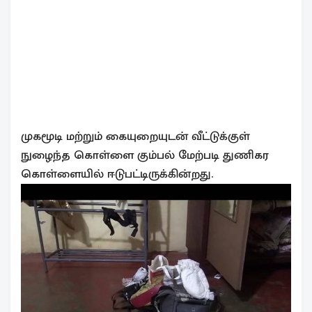
முகமூடி மற்றும் கையுறையுடன் வீட்டுக்குள்
நுழைந்த கொள்ளை கும்பல் மேற்படி துணிகர
கொள்ளையில் ஈடுபட்டிருக்கின்றது.