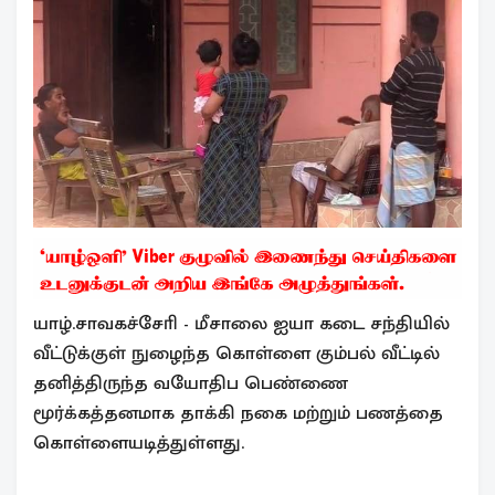
யாழ்.சாவகச்சோி - மீசாலை ஐயா கடை சந்தியில்
வீட்டுக்குள் நுழைந்த கொள்ளை கும்பல் வீட்டில்
தனித்திருந்த வயோதிப பெண்ணை
மூர்க்கத்தனமாக தாக்கி நகை மற்றும் பணத்தை
கொள்ளையடித்துள்ளது.