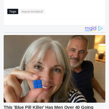
Tags
பிரதான செய்திகள்