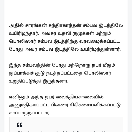
அதில் சாரங்கன் சந்திரகாந்தன் சம்பவ இடத்திலே
உயிரிழந்தார். அவசர உதவி குழுக்கள் மற்றும்
பொலிஸார் சம்பவ இடத்திற்கு வரவழைக்கப்பட்ட
போது அவர் சம்பவ இடத்திலே உயிரிழந்துள்ளார்.
இந்த சம்பவத்தின் போது மற்றொரு நபர் மீதும்
துப்பாக்கிச் சூடு நடத்தப்பட்டதை பொலிஸார்
உறுதிப்படுத்தி இருந்தனர்.
எனினும் அந்த நபர் வைத்தியசாலையில்
அனுமதிக்கப்பட்ட பின்னர் சிகிச்சையளிக்கப்பட்டு
காப்பாற்றப்பட்டார்.