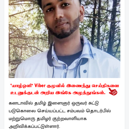
கனடாவில் தமிழ் இளைஞர் ஒருவர் சுட்டு
படுகொலை செய்யப்பட்ட சம்பவம் தொடர்பில்
மற்றுமொரு தமிழர் குற்றவாளியாக
அறிவிக்கப்பட்டுள்ளார்.