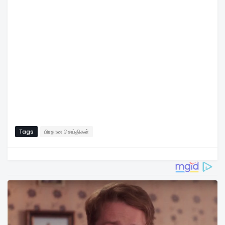
Tags
பிரதான செய்திகள்