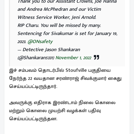
Thank you to our Assistant Crowns, Joe Hanna
and Andrea McPhedran and our Victim
Witness Service Worker, Jeni Arnold.
RIP Charu. You will be missed by many.
Sentencing for Sivakumar is set for January 19,
2023.
@ONsafety
— Detective Jason Shankaran
(@Shankaran5331)
November 1, 2022
இச் சம்பவம் தொடர்பில் Stoufville பகுதியை
நேர்ந்த 22 வயதான சரண்ராஜ் சிவக்குமார் கைது
செய்யப்பட்டிருந்தார்.
அவருக்கு எதிராக இரண்டாம் நிலை கொலை
மற்றும் கொலை முயற்சி வழக்கள் பதிவு
செய்யப்பட்டிருந்தன.