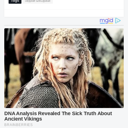
Tags
பிரதான செய்திகள்