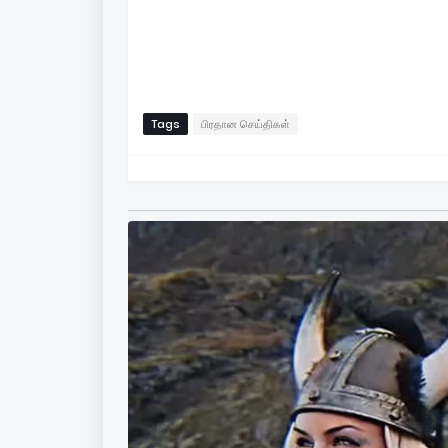
Tags
பிரதான செய்திகள்