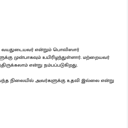
3 வயதுடையவர் என்றும் பொலிஸார்
ளுக்கு முன்பாகவும் உயிரிழந்துள்ளார். மற்றையவர்
ிருக்கலாம் என்று நம்பப்படுகிறது.
து வந்த நிலையில் அவர்களுக்கு உதவி இல்லை என்று