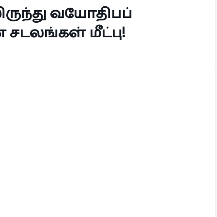
ிருந்து வயோதிபப்
சடலங்கள் மீட்பு!