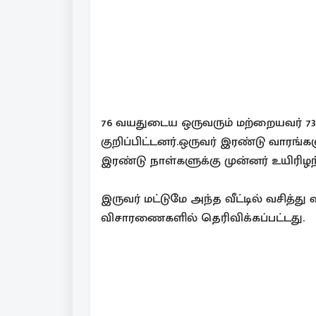
76 வயதுடைய ஒருவரும் மற்றையவர் 7
குறிப்பிட்டனர்.ஒருவர் இரண்டு வாரங்க
இரண்டு நாள்களுக்கு முன்னர் உயிரிழந்த
இருவர் மட்டுமே அந்த வீட்டில் வசித்
விசாரணைகளில் தெரிவிக்கப்பட்டது.