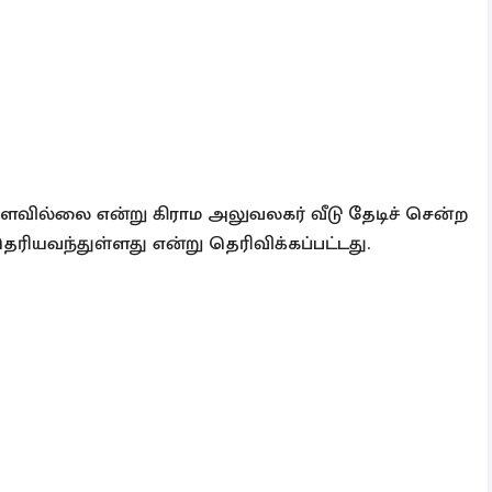
ளவில்லை என்று கிராம அலுவலகர் வீடு தேடிச் சென்ற
ியவந்துள்ளது என்று தெரிவிக்கப்பட்டது.