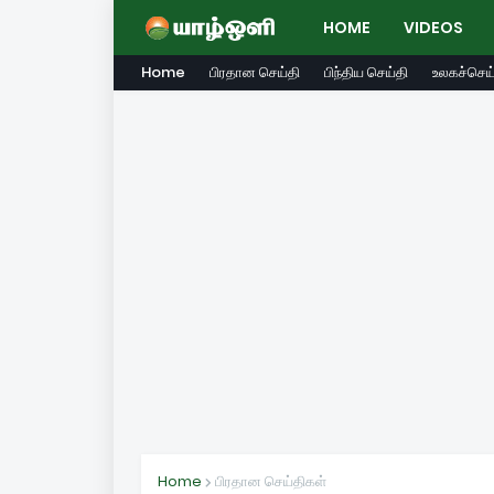
HOME
VIDEOS
Home
பிரதான செய்தி
பிந்திய செய்தி
உலகச்செய்
Home
பிரதான செய்திகள்