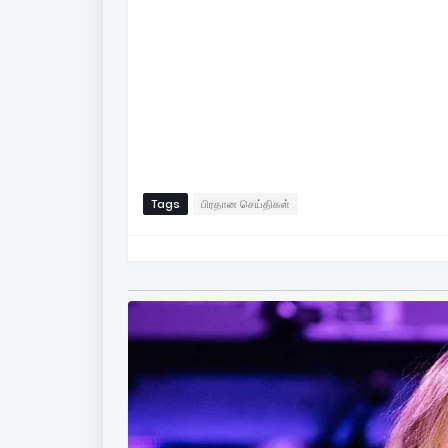
Tags
பிரதான செய்திகள்