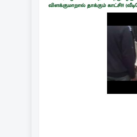
விளக்குமாறால் தாக்கும் காட்சி!! (வீ