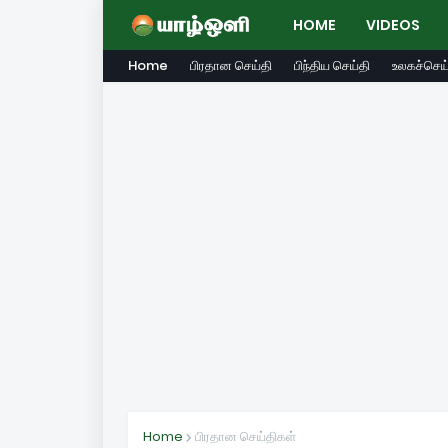
HOME
VIDEOS
Home
பிரதான செய்தி
பிந்திய செய்தி
உலகச்செய்
Home
பிரதான செய்திகள்