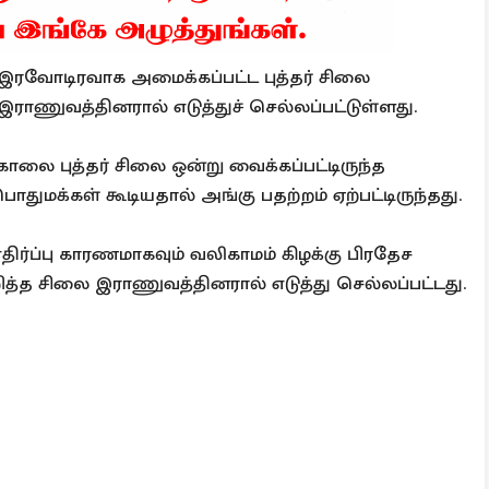
 இரவோடிரவாக அமைக்கப்பட்ட புத்தர் சிலை
ராணுவத்தினரால் எடுத்துச் செல்லப்பட்டுள்ளது.
காலை புத்தர் சிலை ஒன்று வைக்கப்பட்டிருந்த
துமக்கள் கூடியதால் அங்கு பதற்றம் ஏற்பட்டிருந்தது.
திர்ப்பு காரணமாகவும் வலிகாமம் கிழக்கு பிரதேச
ித்த சிலை இராணுவத்தினரால் எடுத்து செல்லப்பட்டது.