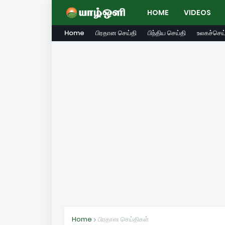
HOME
VIDEOS
Home
பிரதான செய்தி
பிந்திய செய்தி
உலகச்செய்
Home
பிரதான செய்திகள்