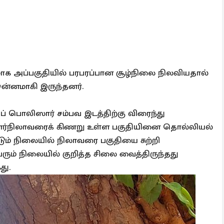
ாக அப்பகுதியில் பரபரப்பான சூழ்நிலை நிலவியதால்
ன்னமாகி இருந்தனர்.
ிப் பொலிஸார் சம்பவ இடத்திற்கு விரைந்து
்நிலாவரைக் கிணறு உள்ள பகுதியினை தொல்லியல்
் நிலையில் நிலாவரை பகுதியை சுற்றி
ரும் நிலையில் குறித்த சிலை வைத்திருந்தது
து.