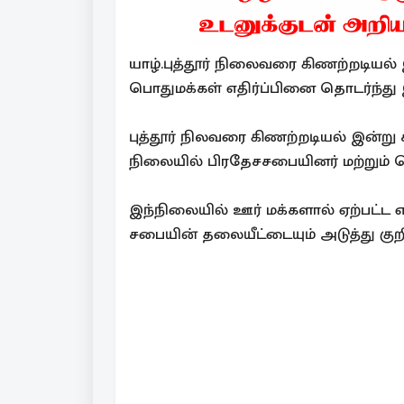
யாழ்.புத்தூர் நிலைவரை கிணற்றடியல்
பொதுமக்கள் எதிர்ப்பினை தொடர்ந்து இ
புத்தூர் நிலவரை கிணற்றடியல் இன்று 
நிலையில் பிரதேசசபையினர் மற்றும் பொ
இந்நிலையில் ஊர் மக்களால் ஏற்பட்ட எ
சபையின் தலையீட்டையும் அடுத்து குற